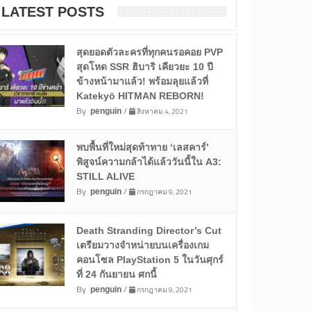
LATEST POSTS
สุดยอดตัวละครที่ทุกคนรอคอย PVP
สุดโหด SSR ฮิบาริ เคียวยะ 10 ปี
ข้างหน้ามาแล้ว! พร้อมลุยแล้วที่
Katekyō HITMAN REBORN!
By
/
สิงหาคม 4, 2021
penguin
พบพื้นที่ใหม่สุดท้าทาย ‘เลสคาร์’
พิสูจน์ความกล้าได้แล้ววันนี้ใน A3:
STILL ALIVE
By
/
กรกฎาคม 9, 2021
penguin
Death Stranding Director’s Cut
เตรียมวางจำหน่ายบนเครื่องเกม
คอนโซล PlayStation 5 ในวันศุกร์
ที่ 24 กันยายน ศกนี้
By
/
กรกฎาคม 9, 2021
penguin