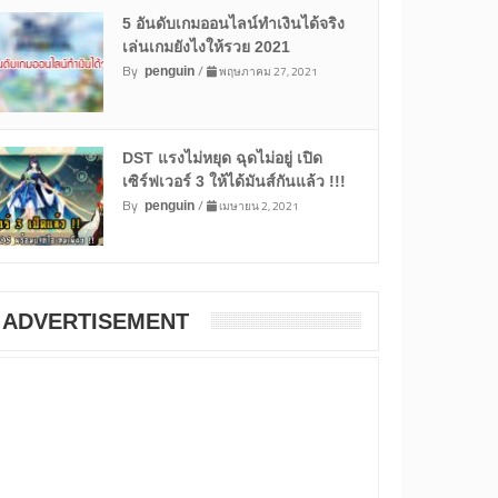
5 อันดับเกมออนไลน์ทำเงินได้จริง
เล่นเกมยังไงให้รวย 2021
By
/
พฤษภาคม 27, 2021
penguin
DST แรงไม่หยุด ฉุดไม่อยู่ เปิด
เซิร์ฟเวอร์ 3 ให้ได้มันส์กันแล้ว !!!
By
/
เมษายน 2, 2021
penguin
ADVERTISEMENT