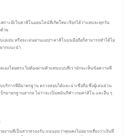
ป เพราะมีเว็บคาสิโนออนไลน์ที่เกิดใหม่ เรียกได้ว่าแทบจะทุกวัน
ยด้วย
ว็บเอเย่น หรือจะเล่นผ่านแอปฯ คาสิโนบนมือถือก็สามารถทำได้ไม่
ราอยากแนะนำ
เปิดเองโดยตรง ไม่ต้องผ่านตัวแทนแบบที่เรามักจะเห็นข้อความที่
บริการที่มีมาตรฐาน ตรวจสอบได้และน่าเชื่อถือ ซึ่งผู้เล่นส่วน
ี่เป็ฯมาตรฐานสากล ไม่ว่าจะเป็นพนันกีฬา เกมคาสิโน และอื่น ๆ
น
วยงานที่เป็นสากลรองรับ แน่นอนว่าคุณคงไม่อยากเสี่ยงว่าเงินที่