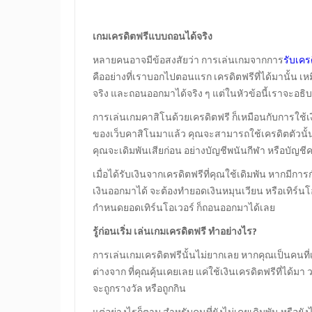
เกมเครดิตฟรีแบบถอนได้จริง
หลายคนอาจมีข้อสงสัยว่า การเล่นเกมจากการ
รับเคร
คืออย่างที่เราบอกไปตอนแรก เครดิตฟรีที่ได้มานั้น เหม
จริง และถอนออกมาได้จริง ๆ แต่ในหัวข้อนี้เราจะอธิบาย
การเล่นเกมคาสิโนด้วยเครดิตฟรี ก็เหมือนกับการใช้เง
ของเว็บคาสิโนมาแล้ว คุณจะสามารถใช้เครดิตตัวนั้นใ
คุณจะเดิมพันเสียก่อน อย่างบัญชีพนันกีฬา หรือบัญชี
เมื่อได้รับเงินจากเครดิตฟรีที่คุณใช้เดิมพัน หากมีก
เงินออกมาได้ จะต้องทำยอดเงินหมุนเวียน หรือเทิร์นโ
กำหนดยอดเทิร์นโอเวอร์ ก็ถอนออกมาได้เลย
รู้ก่อนเริ่ม เล่นเกมเครดิตฟรี ทำอย่างไร?
การเล่นเกมเครดิตฟรีนั้นไม่ยากเลย หากคุณเป็นคนที่
ต่างจาก ที่คุณคุ้นเคยเลย แค่ใช้เงินเครดิตฟรีที่ได้
จะถูกรางวัล หรือถูกกิน
แต่อย่างไรก็ตาม สำหรับคนที่ยังไม่เคยเดิมพัน หรือ