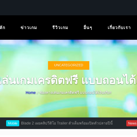
ลัก
ข่าวเกม
รีวิวเกม
อื่นๆ
เกี่ยวกับเรา
UNCATEGORIZED
ล่นเกมเครดิตฟรี แบบถอนได้เ
/ ช่องทางเล่นเกมเครดิตฟรี แบบถอนได้เงินจริง!!
Home
Blade 2 เผยคลิปวีดิโอ Trailer ตัวเต็มพร้อมเปิดตัวปลายปีนี้
NetEa
ile
News