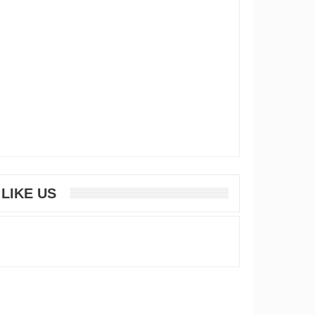
LIKE US