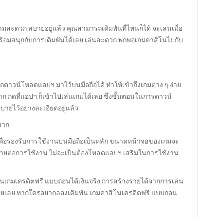
มสะดวก สบายอยู่แล้ว คุณสามารถเดิมพันที่ไหนก็ได้ จะเล่นเมื่อ
 ก็พร้อมสนุกกับการเดิมพันได้เลย เล่นสะดวก พกพอเกมคาสิโนไปกับ
ดาวน์โหลดแอปฯ มาไว้บนมือถือได้ ทำให้เข้าถึงเกมต่าง ๆ ง่าย
งยาก กดที่แอปฯ ก็เข้าไปเล่นเกมได้เลย ซึ่งขั้นตอนในการดาวน์
ายไว้อย่างละเอียดอยู่แล้ว
มาก
ื่อรองรับการใช้งานบนมือถือเป็นหลัก ขนาดหน้าจอของเกมจะ
้ง่ายต่อการใช้งาน ไม่จะเป็นต้องโหลดแอปฯ เสริมในการใช้งาน
ารเล่นเกมเครดิตฟรี แบบถอนได้เงินจริง การสร้างรายได้จากการเล่น
่น้อยเลย หากใครอยากลองเดิมพัน เกมคาสิโนเครดิตฟรี แบบถอน