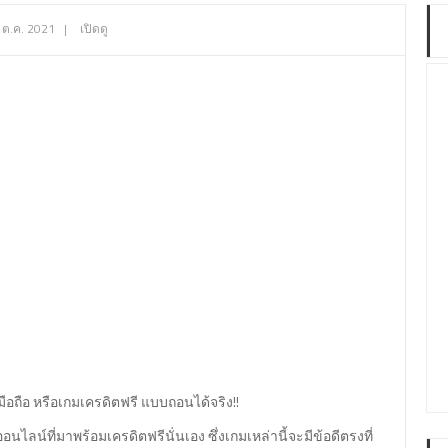
 ต.ค. 2021
|
เปิดดู
มมือถือ หรือเกมเครดิตฟรี แบบถอนได้จริง!!
ไลน์ที่มาพร้อมเครดิตฟรีนั่นเอง ซึ่งเกมเหล่านี้จะมีข้อดีตรงที่