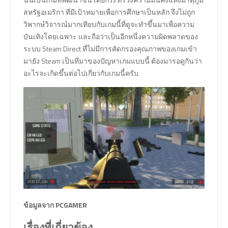
สหรัฐอเมริกา ที่มีเป้าหมายเพื่อการศึกษาเป็นหลัก จึงไม่ถูก
วิพากษ์วิจารณ์มากเทียบกับเกมนี้ที่ดูจะทำขึ้นมาเพื่อความ
บันเทิงโดยเฉพาะ และถือว่าเป็นอีกหนึ่งความผิดพลาดของ
ระบบ Steam Direct ที่ไม่มีการคัดกรองคุณภาพของเกมเข้า
มายัง Steam เป็นที่มาของปัญหาเกมแบบนี้ ต้องมารอดูกันว่า
อะไรจะเกิดขึ้นต่อไปเกี่ยวกับเกมนี้ครับ
ข้อมูลจาก PCGAMER
เรื่องที่เกี่ยวข้อง