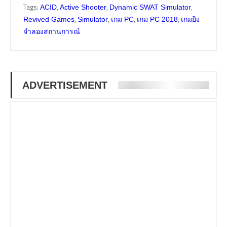
Tags:
,
,
,
ACID
Active Shooter
Dynamic SWAT Simulator
,
,
,
,
Revived Games
Simulator
เกม PC
เกม PC 2018
เกมยิง
จำลองสถานการณ์
ADVERTISEMENT