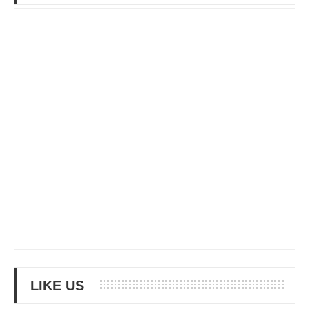
LIKE US