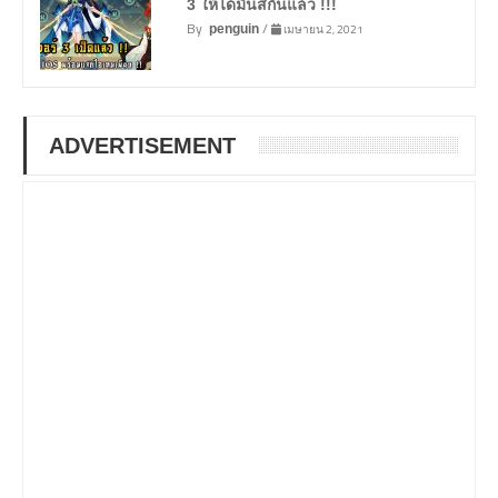
3 ให้ได้มันส์กันแล้ว !!!
By
/
เมษายน 2, 2021
penguin
ADVERTISEMENT