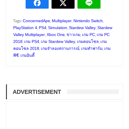
Tags:
,
,
,
ConcernedApe
Multiplayer
Nintendo Switch
,
,
,
,
PlayStation 4
PS4
Simulation
Stardew Valley
Stardew
,
,
,
,
Valley Multiplayer
Xbox One
ข่าวเกม
เกม PC
เกม PC
,
,
,
,
2018
เกม PS4
เกม Stardew Valley
เกมคอนโซล
เกม
,
,
,
คอนโซล 2018
เกมจำลองสถานการณ์
เกมทำฟาร์ม
เกม
,
พีซี
เกมอินดี้
ADVERTISEMENT