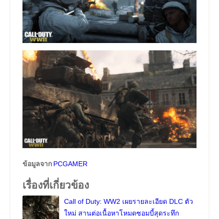
ข้อมูลจาก
PCGAMER
เรื่องที่เกี่ยวข้อง
Call of Duty: WW2 เผยรายละเอียด DLC ตัว
ใหม่ สานต่อเนื้อหาโหมดซอมบี้สุดระทึก