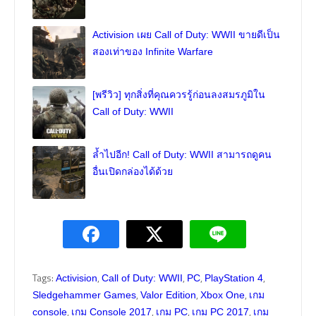
Activision เผย Call of Duty: WWII ขายดีเป็น
สองเท่าของ Infinite Warfare
[พรีวิว] ทุกสิ่งที่คุณควรรู้ก่อนลงสมรภูมิใน
Call of Duty: WWII
ล้ำไปอีก! Call of Duty: WWII สามารถดูคน
อื่นเปิดกล่องได้ด้วย
Tags:
,
,
,
,
Activision
Call of Duty: WWII
PC
PlayStation 4
,
,
,
Sledgehammer Games
Valor Edition
Xbox One
เกม
,
,
,
,
console
เกม Console 2017
เกม PC
เกม PC 2017
เกม