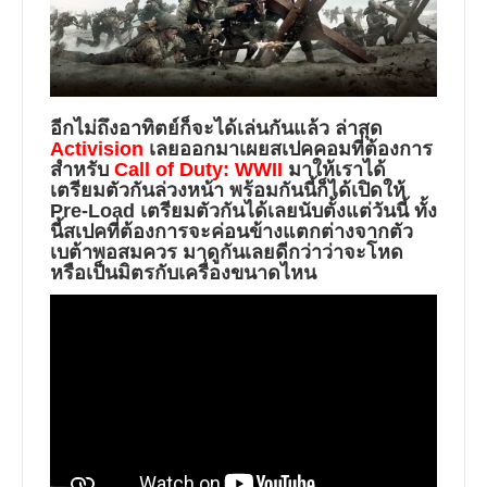
อีกไม่ถึงอาทิตย์ก็จะได้เล่นกันแล้ว ล่าสุด
Activision
เลยออกมาเผยสเปคคอมที่ต้องการ
สำหรับ
Call of Duty: WWII
มาให้เราได้
เตรียมตัวกันล่วงหน้า พร้อมกันนี้ก็ได้เปิดให้
Pre-Load เตรียมตัวกันได้เลยนับตั้งแต่วันนี้ ทั้ง
นี้สเปคที่ต้องการจะค่อนข้างแตกต่างจากตัว
เบต้าพอสมควร มาดูกันเลยดีกว่าว่าจะโหด
หรือเป็นมิตรกับเครื่องขนาดไหน