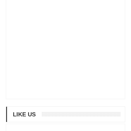
LIKE US