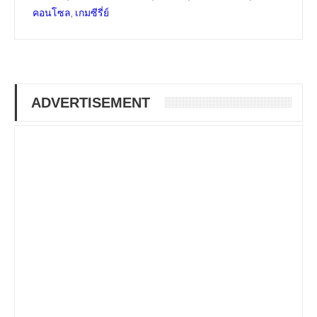
,
คอนโซล
เกมซีรี่ย์
ADVERTISEMENT