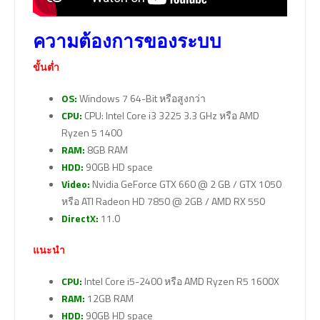
ความต้องการของระบบ
ขั้นต่ำ
OS:
Windows 7 64-Bit หรือสูงกว่า
CPU:
CPU: Intel Core i3 3225 3.3 GHz หรือ AMD
Ryzen 5 1400
RAM:
8GB RAM
HDD:
90GB HD space
Video:
Nvidia GeForce GTX 660 @ 2 GB / GTX 1050
หรือ ATI Radeon HD 7850 @ 2GB / AMD RX 550
DirectX:
11.0
แนะนำ
CPU:
Intel Core i5-2400 หรือ AMD Ryzen R5 1600X
RAM:
12GB RAM
HDD:
90GB HD space