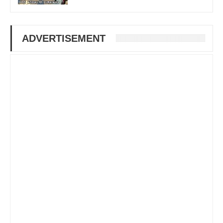
ADVERTISEMENT