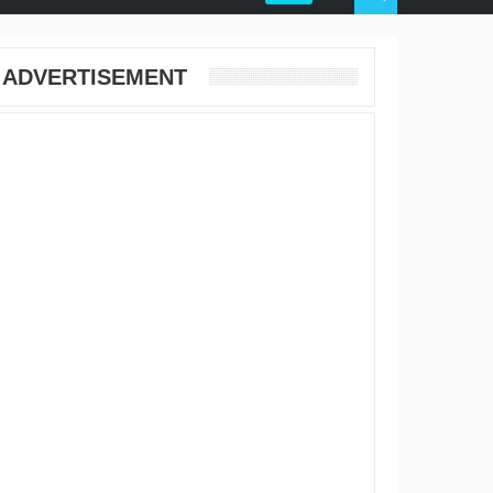
ADVERTISEMENT