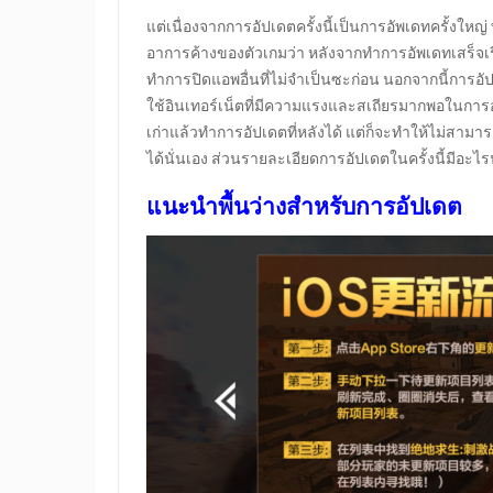
แต่เนื่องจากการอัปเดตครั้งนี้เป็นการอัพเดทครั้งใหญ
อาการค้างของตัวเกมว่า หลังจากทำการอัพเดทเสร็จเรี
ทำการปิดแอพอื่นที่ไม่จำเป็นซะก่อน นอกจากนี้การอัปเ
ใช้อินเทอร์เน็ตที่มีความแรงและสเถียรมากพอในการอ
เก่าแล้วทำการอัปเดตที่หลังได้ แต่ก็จะทำให้ไม่สามาร
ได้นั่นเอง ส่วนรายละเอียดการอัปเดตในครั้งนี้มีอะไ
แนะนำพื้นว่างสำหรับการอัปเดต