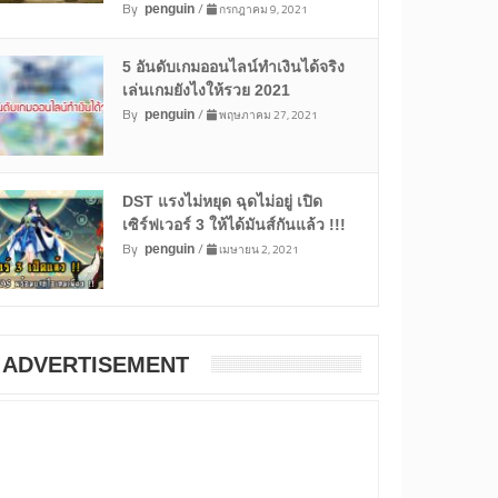
By
/
กรกฎาคม 9, 2021
penguin
5 อันดับเกมออนไลน์ทำเงินได้จริง
เล่นเกมยังไงให้รวย 2021
By
/
พฤษภาคม 27, 2021
penguin
DST แรงไม่หยุด ฉุดไม่อยู่ เปิด
เซิร์ฟเวอร์ 3 ให้ได้มันส์กันแล้ว !!!
By
/
เมษายน 2, 2021
penguin
ADVERTISEMENT