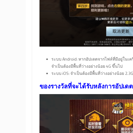
ระบบ Android: หากอัปเดตจากไฟล์ที่มีอยู่ในเคร
จำเป็นต้องมีพื้นที่ว่างอย่างน้อย 4G ขึ้นไป
ระบบ iOS: จำเป็นต้องมีพื้นที่ว่างอย่างน้อย 2.3G
ของรางวัลที่จะได้รับหลังการอัปเดต