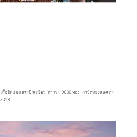
เสื้อยืดแขนยาวปีกเหยี่ยว (ถาวร) , 3888 ทอง , การ์ดทองสองเท่า
. 2018