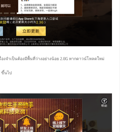
ื่องจำเป็นต้องมีพื้นที่ว่างอย่างน้อย 2.8G หากดาวน์โหลดใหม่
 ขึ้นไป