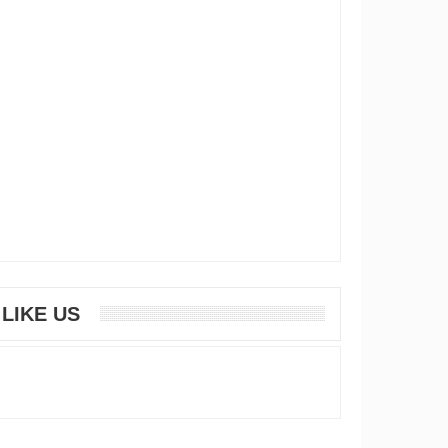
LIKE US