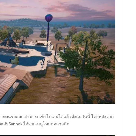
หลายคนรอคอย สามารถเข้าไปเล่นได้แล้วตั้งแต่วันนี้ โดยหลังจาก
ผนที่ Sanhok ได้จากเมนูโหมดคลาสสิก