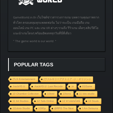
GameWorld.in.th เว็บไซต์ข่าวสารวงการเกม บทความคุณภาพจาก
ทั่วโลก ครอบคลุมทุกแพลตฟอร์ม ไม่ว่าจะเป็น เกมมือถือ เกม
ออนไลน์ เกม PC และ เกม VR ต่างๆ รวมถึง รีวิวเกม เด็ดๆ คลิปวีดิโอ
แนะนำเกมโดนๆ พร้อมอัพเดททุกวันที่นี่ที่เดียว
” The game world is our world. “
POPULAR TAGS
(TLS Entertainment
(ヴァルキリーアナトミア ‐ジ・オリジン‐)
.hack//G.U.
.hack//G.U. Last Recode
.io
01Game
10 Chamber Collective
10bird
10tons
11 bits studio
11 bit Studios
12 Tails Online
12 หางออนไลน์
13 Souls
111dots Studio
1080p
@RPG The Next
‘I Am Setsuna