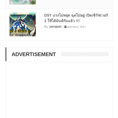
DST แรงไม่หยุด ฉุดไม่อยู่ เปิดเซิร์ฟเวอร์
3 ให้ได้มันส์กันแล้ว !!!
By
/
เมษายน 2, 2021
penguin
ADVERTISEMENT