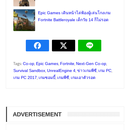
Epic Games เดินหน้าไล่ฟ้องผู้เล่นโกงเกม
Fortnite Battleroyale เด็กวัย 14 ก็ไม่รอด
Tags:
,
,
,
,
Co-op
Epic Games
Fortnite
Next-Gen Co-op
,
,
,
,
Survival Sandbox
UnrealEngine 4
ข่าวเกมพีซี
เกม PC
,
,
,
เกม PC 2017
เกมซอมบี้
เกมพีซี
เกมเอาตัวรอด
ADVERTISEMENT