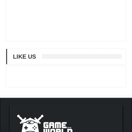
LIKE US