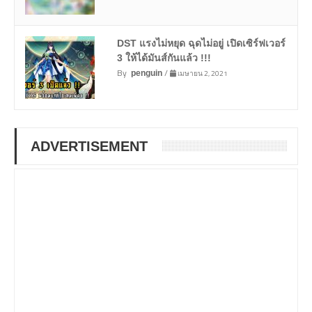
DST แรงไม่หยุด ฉุดไม่อยู่ เปิดเซิร์ฟเวอร์
3 ให้ได้มันส์กันแล้ว !!!
By
/
เมษายน 2, 2021
penguin
ADVERTISEMENT