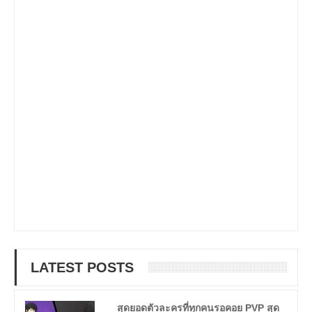
LATEST POSTS
สุดยอดตัวละครที่ทุกคนรอคอย PVP สุด