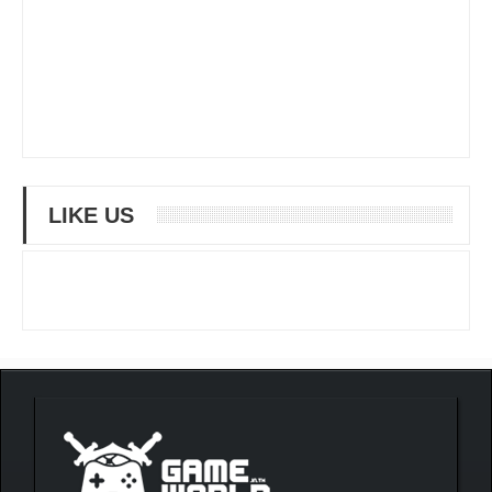
LIKE US