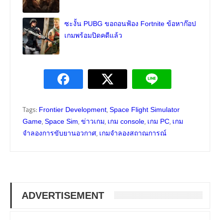
ซะงั้น PUBG ขอถอนฟ้อง Fortnite ข้อหาก๊อป
เกมพร้อมปิดคดีแล้ว
Tags:
,
Frontier Development
Space Flight Simulator
,
,
,
,
,
Game
Space Sim
ข่าวเกม
เกม console
เกม PC
เกม
,
จำลองการขับยานอวกาศ
เกมจำลองสถาณการณ์
ADVERTISEMENT