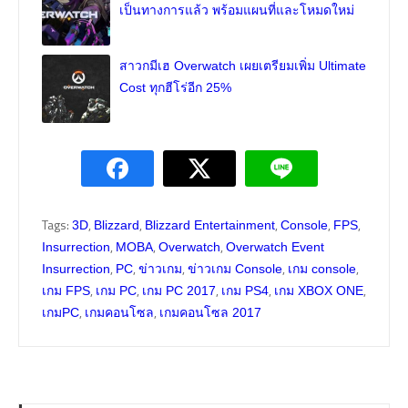
เป็นทางการแล้ว พร้อมแผนที่และโหมดใหม่
สาวกมีเฮ Overwatch เผยเตรียมเพิ่ม Ultimate
Cost ทุกฮีโร่อีก 25%
Tags:
,
,
,
,
,
3D
Blizzard
Blizzard Entertainment
Console
FPS
,
,
,
Insurrection
MOBA
Overwatch
Overwatch Event
,
,
,
,
,
Insurrection
PC
ข่าวเกม
ข่าวเกม Console
เกม console
,
,
,
,
,
เกม FPS
เกม PC
เกม PC 2017
เกม PS4
เกม XBOX ONE
,
,
เกมPC
เกมคอนโซล
เกมคอนโซล 2017