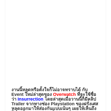
งานนี้หลุดหรือตั้งใจก็ไม่อาจทราบได้ กับ
Event ใหม่ล่าสุดของ
Overwatch
ที่จะใช้ชื่อ
ว่า
Insurrection
โดยล่าสุดเมื่อวานนี้ก็มีคลิป
Trailer จากทางช่อง Playstation ของฝรั่งเศส
หลุดออกมาให้ส่องกันแบบเน้นๆ เผยให้เห็นถึง