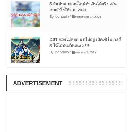
5 อันดับเกมออนไลน์ทำเงินได้จริง เล่น
เกมยังไงให้รวย 2021
By
/
พฤษภาคม 27, 2021
penguin
DST แรงไม่หยุด ฉุดไม่อยู่ เปิดเซิร์ฟเวอร์
3 ให้ได้มันส์กันแล้ว !!!
By
/
เมษายน 2, 2021
penguin
ADVERTISEMENT