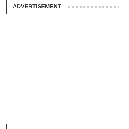
ADVERTISEMENT