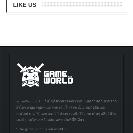
LIKE US
GameWorld.in.th เว็บไซต์ข่าวสารวงการเกม บทความคุณภาพจาก
ทั่วโลก ครอบคลุมทุกแพลตฟอร์ม ไม่ว่าจะเป็น เกมมือถือ เกม
ออนไลน์ เกม PC และ เกม VR ต่างๆ รวมถึง รีวิวเกม เด็ดๆ คลิปวีดิโอ
แนะนำเกมโดนๆ พร้อมอัพเดททุกวันที่นี่ที่เดียว
” The game world is our world. “