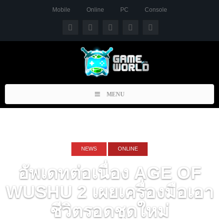
Mobile
Online
PC
Console
Toggle
MENU
navigation
NEWS
ONLINE
อัพเดทต่อเนื่อง AGE OF
WUSHU 2 เผยเครื่องมือเอา
ชีวิตรอดชุดใหม่