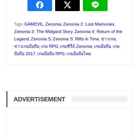
Tags:
,
,
,
GAMEVIL
Zenonia
Zenonia 2: Lost Memories
,
Zenonia 3: The Midgard Story
Zenonia 4: Return of the
,
,
,
,
Legend
Zenonia S
Zenonia S: Rifts in Time
ข่าวเกม
,
,
,
,
ข่าวเกมมือถือ
เกม RPG
เกมซีรี่ย์ Zenonia
เกมมือถือ
เกม
,
,
มือถือ 2017
เกมมือถือ RPG
เกมมือถือไทย
ADVERTISEMENT