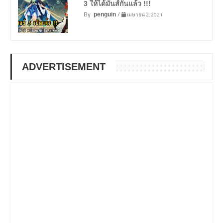
3 ให้ได้มันส์กันแล้ว !!!
By
/
เมษายน 2, 2021
penguin
ADVERTISEMENT