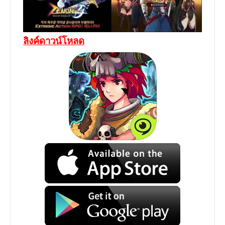
ลิงค์ดาวน์โหลด