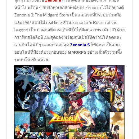
หน้าไปพร้อม ๆ กับรักษาเอกลักษณ์ของ Zenonia ไว้ได้อย่างดี
Zenonia 3: The Midgard Story เป็นเกมแรกที่มีระบบร่วมมือ
และ PVP แบบไม่ real time ส่วน Zenonia 4: Return of the
Legend เป็นภาคต่อที่ยกระดับซีรี่ย์ให้มีคุณภาพระดับ HD ด้วย
กราฟิกสไตล์อนิเมะสุดอลัง พร้อมกับเปิดให้ดาวน์โหลดและ
เล่นกันได้ฟรี ๆ และภาคล่าสุด
Zenonia S
ก็พัฒนาเป็นเกม
ออนไลน์ที่มีองค์ประกอบของ
MMORPG
อย่างเต็มตัวรวมทั้ง
ระบบโซเชียลด้วย