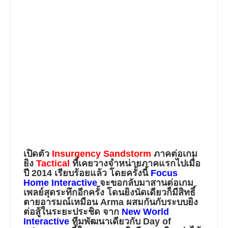
เปิดตัว
Insurgency Sandstorm
ภาคต่อเกม
ยิง
Tactical
ที่เคยวางจำหน่ายภาคแรกไปเมื่อ
ปี 2014 เรียบร้อยแล้ว โดยครั้งนี้
Focus
Home Interactive
จะขอกลับมาสานต่อเกม
เพลย์สุดระทึกอีกครั้ง โดนยิงนัดเดียวก็มีสิทธิ์
ตายอารมณ์เหมือน Arma ผสมกันกับระบบยิง
ต่อสู้ในระยะประชิด จาก
New World
Interactive
ทีมพัฒนาเดียวกับ
Day of