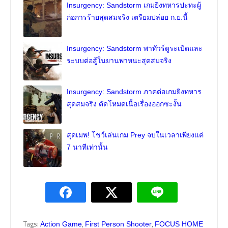
Insurgency: Sandstorm เกมยิงทหารปะทะผู้
ก่อการร้ายสุดสมจริง เตรียมปล่อย ก.ย.นี้
Insurgency: Sandstorm พาทัวร์ดูระเบิดและ
ระบบต่อสู้ในยานพาหนะสุดสมจริง
Insurgency: Sandstorm ภาคต่อเกมยิงทหาร
สุดสมจริง ตัดโหมดเนื้อเรื่องออกซะงั้น
สุดเมพ! โชว์เล่นเกม Prey จบในเวลาเพียงแค่
7 นาทีเท่านั้น
Tags:
,
,
Action Game
First Person Shooter
FOCUS HOME