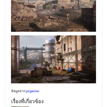
ข้อมูลจาก
pcgamer
เรื่องที่เกี่ยวข้อง