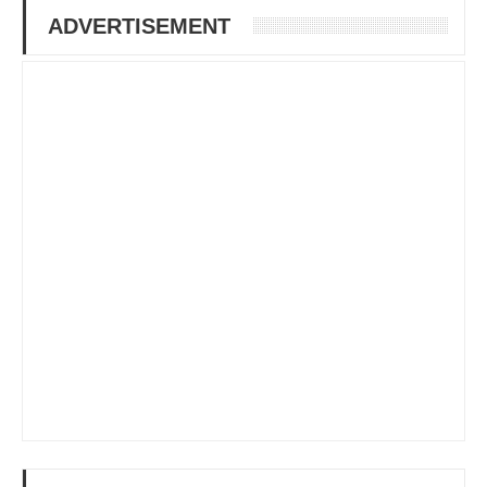
ADVERTISEMENT