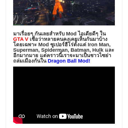
มาเรื่อยๆ กันเลยสำหรับ Mod ไอเดียดีๆ ใน
GTA V
เชื่อว่าหลายคนคงเคยเห็นกันมาบ้าง
โดยเฉพาะ Mod ซูเปอร์ฮีโร่ตั้งแต่ Iron Man,
Superman, Spiderman, Batman, Hulk และ
อีกมากมาย แต่คราวนี้เราจะมาเป็นชาวไซย่า
ถล่มเมืองกันใน
Dragon Ball Mod
!