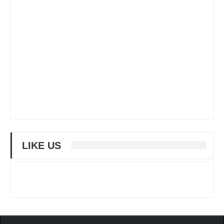
LIKE US