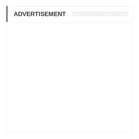
ADVERTISEMENT