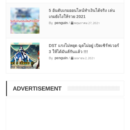
5 อันดับเกมออนไลน์ทำเงินได้จริง เล่น
เกมยังไงให้รวย 2021
By
/
พฤษภาคม 27, 2021
penguin
DST แรงไม่หยุด ฉุดไม่อยู่ เปิดเซิร์ฟเวอร์
3 ให้ได้มันส์กันแล้ว !!!
By
/
เมษายน 2, 2021
penguin
ADVERTISEMENT