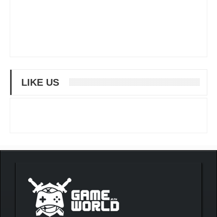
LIKE US