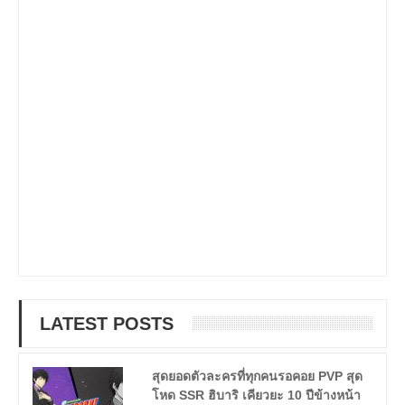
LATEST POSTS
สุดยอดตัวละครที่ทุกคนรอคอย PVP สุด
โหด SSR ฮิบาริ เคียวยะ 10 ปีข้างหน้า