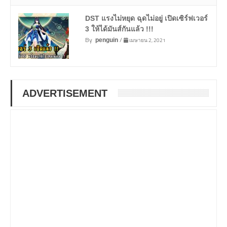
DST แรงไม่หยุด ฉุดไม่อยู่ เปิดเซิร์ฟเวอร์
3 ให้ได้มันส์กันแล้ว !!!
By
/
เมษายน 2, 2021
penguin
ADVERTISEMENT