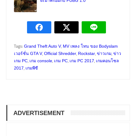
จะมาพร้อมกับ PUBG 1.0
Tags:
,
Grand Theft Auto V
MV เพลง โทน ของ Bodyslam
,
,
,
,
เวอร์ชั่น GTA V
Official Shredder
Rockstar
ข่าวเกม
ข่าว
,
,
,
,
เกม PC
เกม console
เกม PC
เกม PC 2017
เกมคอนโซล
,
2017
เกมพีซี
ADVERTISEMENT