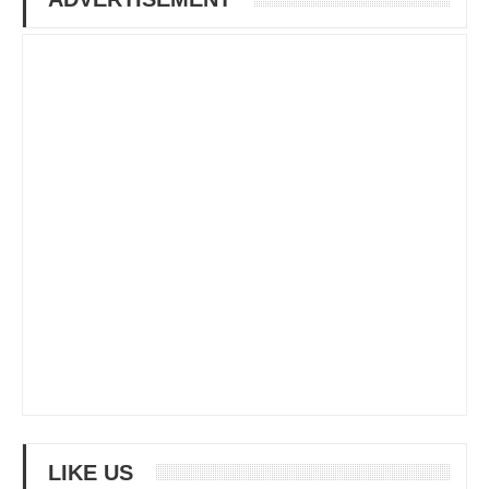
LIKE US