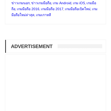
,
,
,
,
ข่าวเกมนอก
ข่าวเกมมือถือ
เกม Android
เกม iOS
เกมมือ
,
,
,
,
ถือ
เกมมือถือ 2016
เกมมือถือ 2017
เกมมือถือเปิดใหม่
เกม
,
มือถือใหม่ล่าสุด
เกมเกาหลี
ADVERTISEMENT