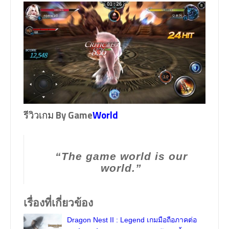
By Game
World
รีวิวเกม
“The game world is our
world.”
เรื่องที่เกี่ยวข้อง
Dragon Nest II : Legend เกมมือถือภาคต่อ