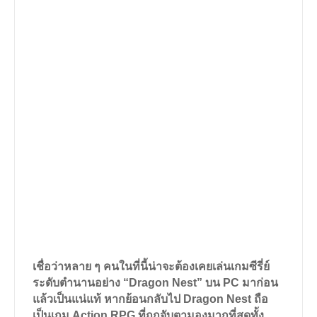
เชื่อว่าหลาย ๆ คนในที่นี้น่าจะต้องเคยเล่นเกมซีรี่ย์
ระดับตำนานอย่าง
“Dragon Nest”
บน
PC
มาก่อน
แล้วเป็นแน่แท้ หากย้อนกลับไป
Dragon Nest
ถือ
เป็นเกม
Action RPG
ที่ถูกจับตามองมากที่สุดทั้ง