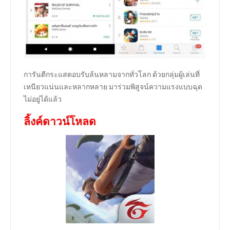
การันตีกระแสตอบรับล้นหลามจากทั่วโลก ด้วยกลุ่มผู้เล่นที่
เหนียวแน่นและหลากหลาย มาร่วมพิสูจน์ความแรงแบบฉุด
ไม่อยู่ได้แล้ว
ลิ้งค์ดาวน์โหลด