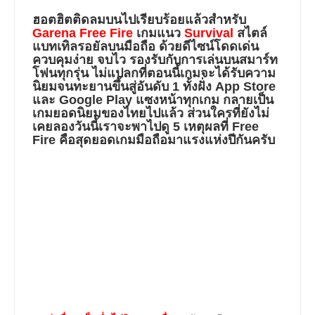
ฮอตฮิตติดลมบนไปเรียบร้อยแล้วสำหรับ
Garena Free Fire
เกมแนว
Survival
สไตล์
แบทเทิลรอยัลบนมือถือ ด้วยดีไซน์โดดเด่น
ควบคุมง่าย จบไว รองรับกับการเล่นบนสมาร์ท
โฟนทุกรุ่น ไม่แปลกที่ตอนนี้เกมจะได้รับความ
นิยมจนทะยานขึ้นสู่อันดับ 1 ทั้งฝั่ง App Store
และ Google Play แซงหน้าทุกเกม กลายเป็น
เกมยอดนิยมของไทยไปแล้ว ส่วนใครที่ยังไม่
เคยลองวันนี้เราจะพาไปดู 5 เหตุผลที่ Free
Fire คือสุดยอดเกมมือถือมาแรงแห่งปีกันครับ