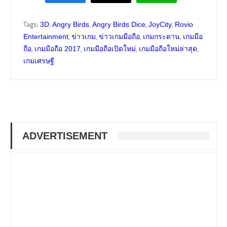
Tags:
,
,
,
,
3D
Angry Birds
Angry Birds Dice
JoyCity
Rovio
,
,
,
,
Entertainment
ข่าวเกม
ข่าวเกมมือถือ
เกมกระดาน
เกมมือ
,
,
,
,
ถือ
เกมมือถือ 2017
เกมมือถือเปิดใหม่
เกมมือถือใหม่ล่าสุด
เกมเศรษฐี
ADVERTISEMENT