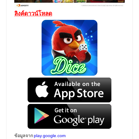
ลิงค์ดาวน์โหลด
ข้อมูลจาก
play.google.com