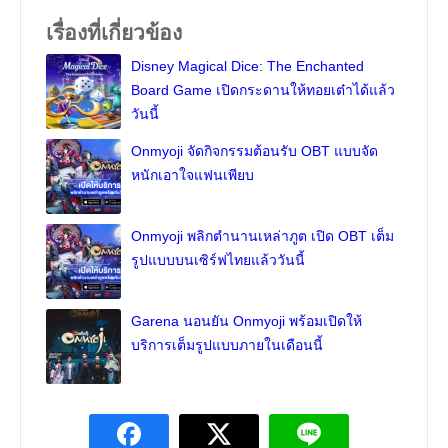
เรื่องที่เกี่ยวข้อง
Disney Magical Dice: The Enchanted
Board Game เปิดกระดานให้ทอยเต๋าได้แล้ว
วันนี้
Onmyoji จัดกิจกรรมต้อนรับ OBT แบบจัด
หนักเอาใจแฟนเพียบ
Onmyoji พลิกตำนานเหล่าภูต เปิด OBT เต็ม
รูปแบบบนเซิร์ฟไทยแล้ววันนี้
Garena นอนยัน Onmyoji พร้อมเปิดให้
บริการเต็มรูปแบบภายในเดือนนี้