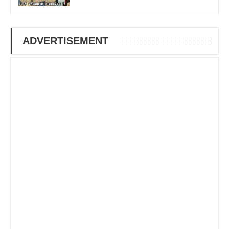
ADVERTISEMENT