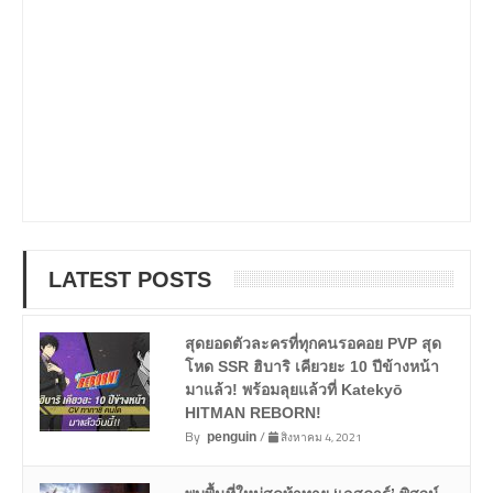
LATEST POSTS
สุดยอดตัวละครที่ทุกคนรอคอย PVP สุด
โหด SSR ฮิบาริ เคียวยะ 10 ปีข้างหน้า
มาแล้ว! พร้อมลุยแล้วที่ Katekyō
HITMAN REBORN!
By
/
สิงหาคม 4, 2021
penguin