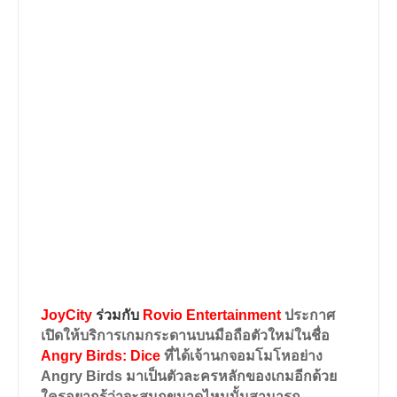
JoyCity
ร่วมกับ
Rovio Entertainment
ประกาศ
เปิดให้บริการเกมกระดานบนมือถือตัวใหม่ในชื่อ
Angry Birds: Dice
ที่ได้เจ้านกจอมโมโหอย่าง
Angry Birds
มาเป็นตัวละครหลักของเกมอีกด้วย
ใครอยากรู้ว่าจะสนุกขนาดไหนนั้นสามารถ