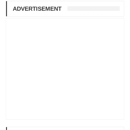
ADVERTISEMENT