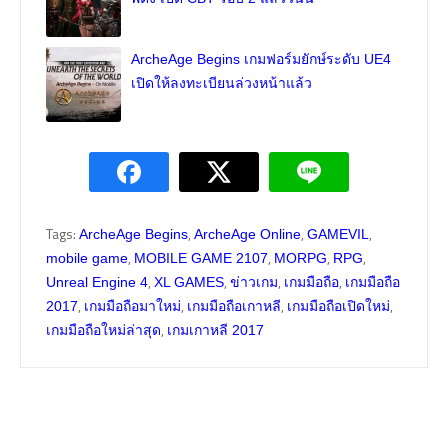
ArcheAge Begins เกมฟอร์มยักษ์ระดับ UE4
เปิดให้ลงทะเบียนล่วงหน้าแล้ว
Tags:
,
,
,
ArcheAge Begins
ArcheAge Online
GAMEVIL
,
,
,
,
mobile game
MOBILE GAME 2107
MORPG
RPG
,
,
,
,
Unreal Engine 4
XL GAMES
ข่าวเกม
เกมมือถือ
เกมมือถือ
,
,
,
,
2017
เกมมือถือมาใหม่
เกมมือถือเกาหลี
เกมมือถือเปิดใหม่
,
เกมมือถือใหม่ล่าสุด
เกมเกาหลี 2017