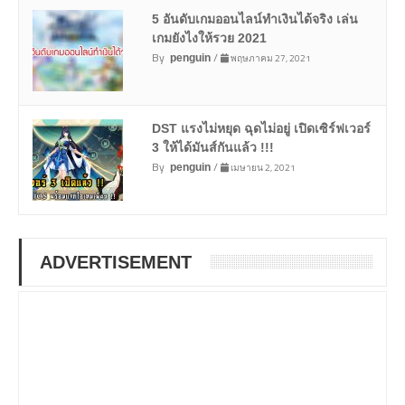
5 อันดับเกมออนไลน์ทำเงินได้จริง เล่น
เกมยังไงให้รวย 2021
By
/
พฤษภาคม 27, 2021
penguin
DST แรงไม่หยุด ฉุดไม่อยู่ เปิดเซิร์ฟเวอร์
3 ให้ได้มันส์กันแล้ว !!!
By
/
เมษายน 2, 2021
penguin
ADVERTISEMENT