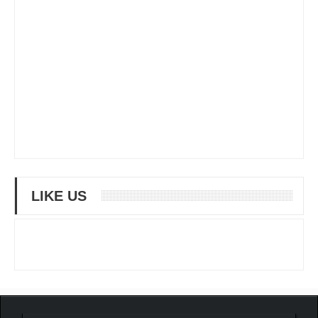
LIKE US