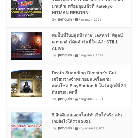
มาแล้ว! พร้อมลุยแล้วที่ Katekyō
HITMAN REBORN!
By
/
สิงหาคม 4, 2021
penguin
พบพื้นที่ใหม่สุดท้าทาย ‘เลสคาร์’ พิสูจน์
ความกล้าได้แล้ววันนี้ใน A3: STILL
ALIVE
By
/
กรกฎาคม 9, 2021
penguin
Death Stranding Director’s Cut
เตรียมวางจำหน่ายบนเครื่องเกม
คอนโซล PlayStation 5 ในวันศุกร์ที่ 24
กันยายน ศกนี้
By
/
กรกฎาคม 9, 2021
penguin
5 อันดับเกมออนไลน์ทำเงินได้จริง เล่น
เกมยังไงให้รวย 2021
By
/
พฤษภาคม 27, 2021
penguin