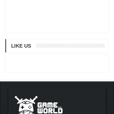
LIKE US