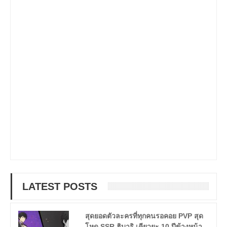
LATEST POSTS
สุดยอดตัวละครที่ทุกคนรอคอย PVP สุด
โหด SSR ฮิบาริ เคียวยะ 10 ปีข้างหน้า