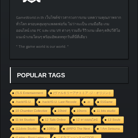
GameWorld.in.th เว็บไซต์ข่าวสารวงการเกม บทความคุณภาพจาก
ทั่วโลก ครอบคลุมทุกแพลตฟอร์ม ไม่ว่าจะเป็น เกมมือถือ เกม
ออนไลน์ เกม PC และ เกม VR ต่างๆ รวมถึง รีวิวเกม เด็ดๆ คลิปวีดิโอ
แนะนำเกมโดนๆ พร้อมอัพเดททุกวันที่นี่ที่เดียว
” The game world is our world. “
POPULAR TAGS
(TLS Entertainment
(ヴァルキリーアナトミア ‐ジ・オリジン‐)
.hack//G.U.
.hack//G.U. Last Recode
.io
01Game
10 Chamber Collective
10bird
10tons
11 bits studio
11 bit Studios
12 Tails Online
12 หางออนไลน์
13 Souls
111dots Studio
1080p
@RPG The Next
‘I Am Setsuna
√Letter - Root Letter –
「ドラゴンハンターCOOP 」