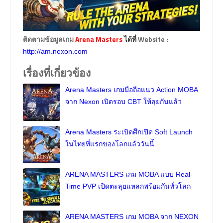
ติดตามข้อมูลเกม
Arena Masters
ได้ที่
Website :
http://am.nexon.com
เรื่องที่เกี่ยวข้อง
Arena Masters เกมมือถือแนว Action MOBA
จาก Nexon เปิดรอบ CBT ให้ลุยกันแล้ว
Arena Masters ระเบิดศึกเปิด Soft Launch
ในไทยที่แรกของโลกแล้ววันนี้
ARENA MASTERS เกม MOBA แบบ Real-
Time PVP เปิดตะลุยแหลกพร้อมกันทั่วโลก
ARENA MASTERS เกม MOBA จาก NEXON