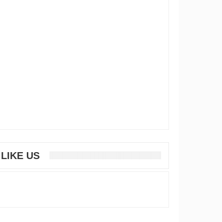
LIKE US