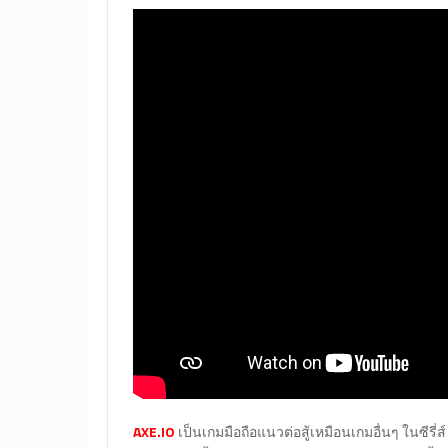
AXE.IO
เป็นเกมมือถือแนวต่อสู้เหมือนเกมอื่นๆ ในซีรี่ส