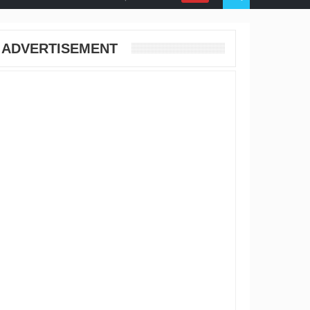
ADVERTISEMENT