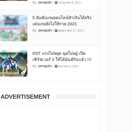
By
/
กรกฎาคม 9, 2021
penguin
5 อันดับเกมออนไลน์ทำเงินได้จริง
เล่นเกมยังไงให้รวย 2021
By
/
พฤษภาคม 27, 2021
penguin
DST แรงไม่หยุด ฉุดไม่อยู่ เปิด
เซิร์ฟเวอร์ 3 ให้ได้มันส์กันแล้ว !!!
By
/
เมษายน 2, 2021
penguin
ADVERTISEMENT