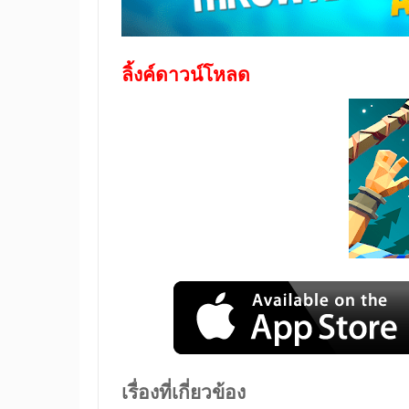
ลิ้งค์ดาวน์โหลด
เรื่องที่เกี่ยวข้อง