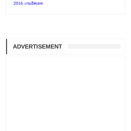
,
2016
เกมอัพเดท
ADVERTISEMENT