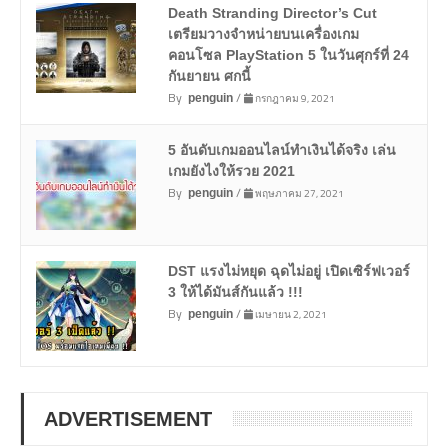
Death Stranding Director’s Cut
เตรียมวางจำหน่ายบนเครื่องเกม
คอนโซล PlayStation 5 ในวันศุกร์ที่ 24
กันยายน ศกนี้
By
/
กรกฎาคม 9, 2021
penguin
5 อันดับเกมออนไลน์ทำเงินได้จริง เล่น
เกมยังไงให้รวย 2021
By
/
พฤษภาคม 27, 2021
penguin
DST แรงไม่หยุด ฉุดไม่อยู่ เปิดเซิร์ฟเวอร์
3 ให้ได้มันส์กันแล้ว !!!
By
/
เมษายน 2, 2021
penguin
ADVERTISEMENT