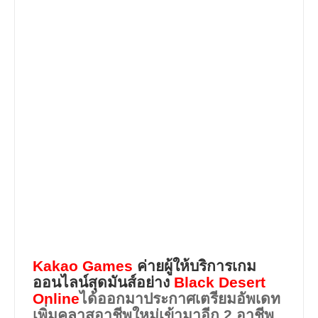
Kakao Games
ค่ายผู้ให้บริการเกม
ออนไลน์สุดมันส์อย่าง
Black Desert
Online
ได้ออกมาประกาศเตรียมอัพเดท
เพิ่มคลาสอาชีพใหม่เข้ามาอีก 2 อาชีพ