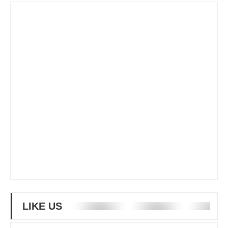
LIKE US