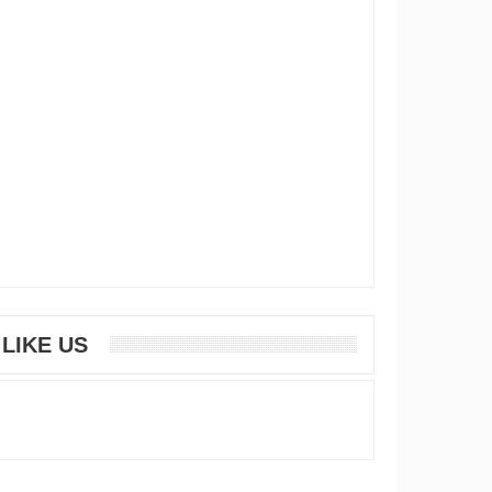
LIKE US