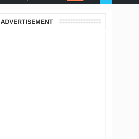
ADVERTISEMENT