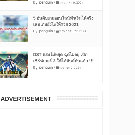
By
/
กรกฎาคม 9, 2021
penguin
5 อันดับเกมออนไลน์ทำเงินได้จริง
เล่นเกมยังไงให้รวย 2021
By
/
พฤษภาคม 27, 2021
penguin
DST แรงไม่หยุด ฉุดไม่อยู่ เปิด
เซิร์ฟเวอร์ 3 ให้ได้มันส์กันแล้ว !!!
By
/
เมษายน 2, 2021
penguin
ADVERTISEMENT