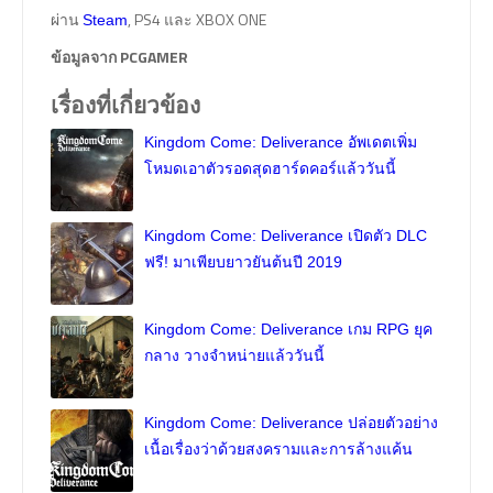
ผ่าน
, PS4 และ XBOX ONE
Steam
ข้อมูลจาก PCGAMER
เรื่องที่เกี่ยวข้อง
Kingdom Come: Deliverance อัพเดตเพิ่ม
โหมดเอาตัวรอดสุดฮาร์ดคอร์แล้ววันนี้
Kingdom Come: Deliverance เปิดตัว DLC
ฟรี! มาเพียบยาวยันต้นปี 2019
Kingdom Come: Deliverance เกม RPG ยุค
กลาง วางจำหน่ายแล้ววันนี้
Kingdom Come: Deliverance ปล่อยตัวอย่าง
เนื้อเรื่องว่าด้วยสงครามและการล้างแค้น