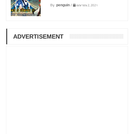
By
/
เมษายน 2, 2021
penguin
ADVERTISEMENT