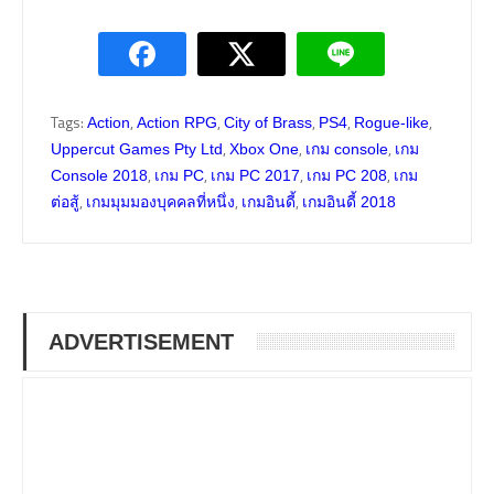
Tags:
,
,
,
,
,
Action
Action RPG
City of Brass
PS4
Rogue-like
,
,
,
Uppercut Games Pty Ltd
Xbox One
เกม console
เกม
,
,
,
,
Console 2018
เกม PC
เกม PC 2017
เกม PC 208
เกม
,
,
,
ต่อสู้
เกมมุมมองบุคคลที่หนึ่ง
เกมอินดี้
เกมอินดี้ 2018
ADVERTISEMENT