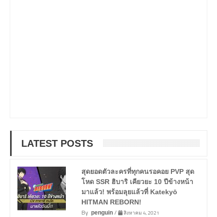
LATEST POSTS
สุดยอดตัวละครที่ทุกคนรอคอย PVP สุด
โหด SSR ฮิบาริ เคียวยะ 10 ปีข้างหน้า
มาแล้ว! พร้อมลุยแล้วที่ Katekyō
HITMAN REBORN!
By
/
สิงหาคม 4, 2021
penguin