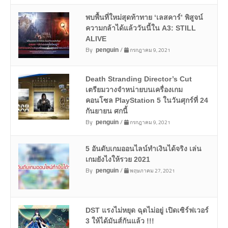
พบพื้นที่ใหม่สุดท้าทาย ‘เลสคาร์’ พิสูจน์
ความกล้าได้แล้ววันนี้ใน A3: STILL
ALIVE
By
/
กรกฎาคม 9, 2021
penguin
Death Stranding Director’s Cut
เตรียมวางจำหน่ายบนเครื่องเกม
คอนโซล PlayStation 5 ในวันศุกร์ที่ 24
กันยายน ศกนี้
By
/
กรกฎาคม 9, 2021
penguin
5 อันดับเกมออนไลน์ทำเงินได้จริง เล่น
เกมยังไงให้รวย 2021
By
/
พฤษภาคม 27, 2021
penguin
DST แรงไม่หยุด ฉุดไม่อยู่ เปิดเซิร์ฟเวอร์
3 ให้ได้มันส์กันแล้ว !!!