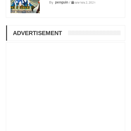
By
/
เมษายน 2, 2021
penguin
ADVERTISEMENT