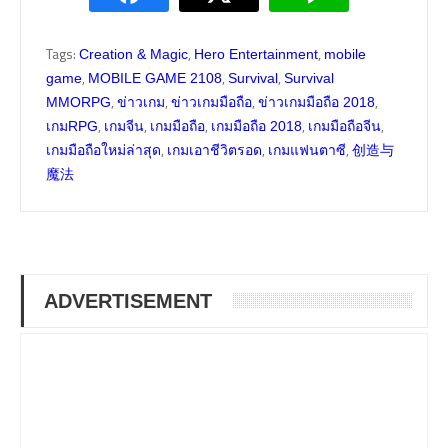
Tags:
,
,
Creation & Magic
Hero Entertainment
mobile
,
,
,
game
MOBILE GAME 2108
Survival
Survival
,
,
,
,
MMORPG
ข่าวเกม
ข่าวเกมมือถือ
ข่าวเกมมือถือ 2018
,
,
,
,
,
เกมRPG
เกมจีน
เกมมือถือ
เกมมือถือ 2018
เกมมือถือจีน
,
,
,
เกมมือถือใหม่ล่าสุด
เกมเอาชีวิตรอด
เกมแฟนตาซี
创造与
魔法
ADVERTISEMENT