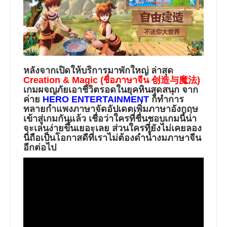
หลังจากเปิดให้บริการมาพักใหญ่ ล่าสุด
Creation & Magic (ชื่อภาษาจีน 创造与魔法)
เกมผจญภัยเอาชีวิตรอดในยุคหินสุดสนุก จาก
ค่าย
HERO ENTERTAINMENT
ก็ทำการ
ทลายกำแพงภาษาจัดอัปเดตเพิ่มภาษาอังกฤษ
เข้าสู่เกมกันแล้ว เชื่อว่าใครที่ชื่นชอบเกมนี้น่า
จะเล่นง่ายขึ้นเยอะเลย ส่วนใครที่ยังไม่เคยลอง
นี่ถือเป็นโอกาสดีที่เราไม่ต้องดำน้ำงมภาษาจีน
อีกต่อไป