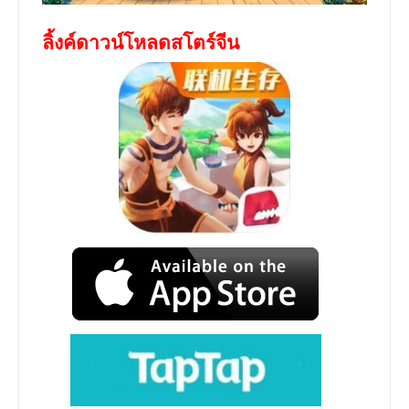
ลิ้งค์ดาวน์โหลดสโตร์จีน