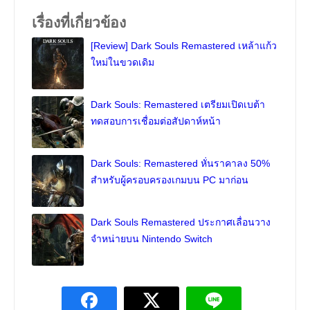
เรื่องที่เกี่ยวข้อง
[Review] Dark Souls Remastered เหล้าแก้ว
ใหม่ในขวดเดิม
Dark Souls: Remastered เตรียมเปิดเบต้า
ทดสอบการเชื่อมต่อสัปดาห์หน้า
Dark Souls: Remastered หั่นราคาลง 50%
สำหรับผู้ครอบครองเกมบน PC มาก่อน
Dark Souls Remastered ประกาศเลื่อนวาง
จำหน่ายบน Nintendo Switch