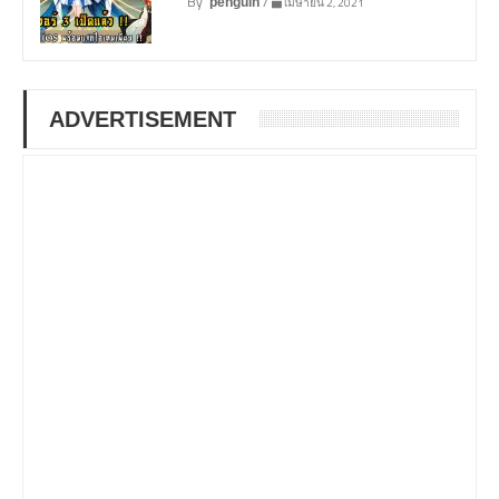
By
/
เมษายน 2, 2021
penguin
ADVERTISEMENT