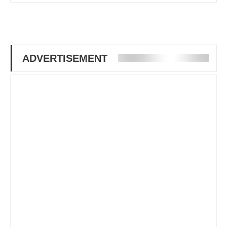
ADVERTISEMENT