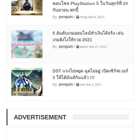
คอนโซล PlayStation 5 ในวันศุกร์ที่ 24
กันยายน ศกนี้
By
/
กรกฎาคม 9, 2021
penguin
5 อันดับเกมออนไลน์ทำเงินได้จริง เล่น
เกมยังไงให้รวย 2021
By
/
พฤษภาคม 27, 2021
penguin
DST แรงไม่หยุด ฉุดไม่อยู่ เปิดเซิร์ฟเวอร์
3 ให้ได้มันส์กันแล้ว !!!
By
/
เมษายน 2, 2021
penguin
ADVERTISEMENT