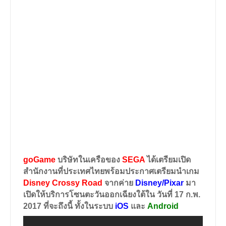
goGame
บริษัทในเครือของ
SEGA
ได้เตรียมเปิด
สำนักงานที่ประเทศไทยพร้อมประกาศเตรียมนำเกม
Disney Crossy Road
จากค่าย
Disney/Pixar
มา
เปิดให้บริการโซนตะวันออกเฉียงใต้ใน
วันที่ 17 ก.พ.
2017
ที่จะถึงนี้ ทั้งในระบบ
iOS
และ
Android