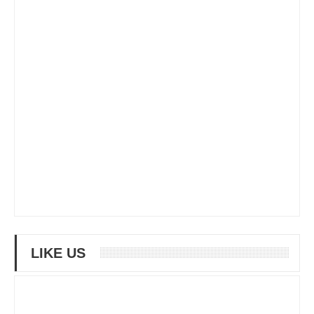
LIKE US