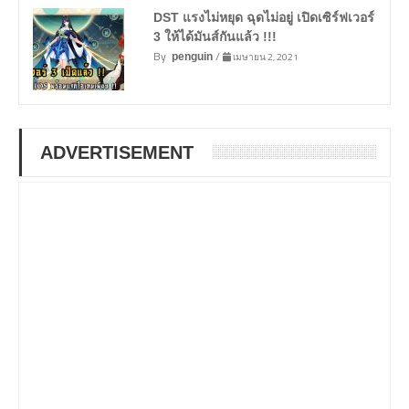
DST แรงไม่หยุด ฉุดไม่อยู่ เปิดเซิร์ฟเวอร์
3 ให้ได้มันส์กันแล้ว !!!
By
/
เมษายน 2, 2021
penguin
ADVERTISEMENT