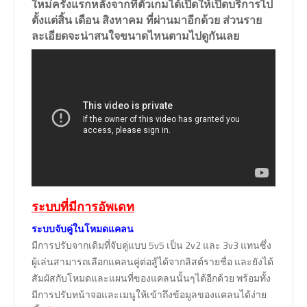
ใหม่ครั้งแรกหลังจากที่ตัวเกมได้เปิดให้เปิดบริการไป
ตั้งแต่สิ้น
เดือน สิงหาคม
ที่ผ่านมาอีกด้วย ส่วนราย
ละเอียดจะน่าสนใจขนาดไหนตามไปดูกันเลย
ระบบที่มีการอัพเดท
ระบบจับคู่ในโหมดแคลน
มีการปรับจากเดิมที่จับคู่แบบ 5v5 เป็น 2v2 และ 3v3 แทนซึ่ง
ผู้เล่นสามารถเลือกแคลนคู่ต่อสู้ได้จากลิสต์รายชื่อ และยังได้
สัมผัสกับโหมดและแผนที่ของแคลนนั้นๆได้อีกด้วย พร้อมทั้ง
มีการปรับหน้าจอและเมนูให้เข้าถึงข้อมูลของแคลนได้ง่าย