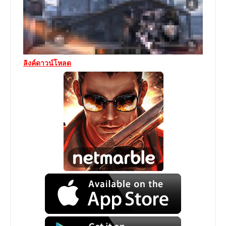
ลิงค์ดาวน์โหลด