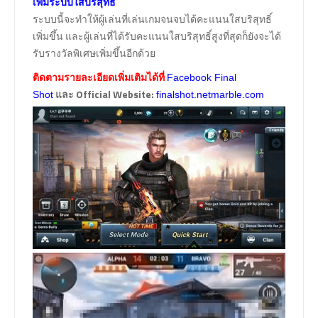
เพิ่มระบบใสบริสุทธิ์
ระบบนี้จะทำให้ผู้เล่นที่เล่นเกมจนจบได้คะแนนใสบริสุทธิ์
เพิ่มขึ้น และผู้เล่นที่ได้รับคะแนนใสบริสุทธิ์สูงที่สุดก็ยังจะได้
รับรางวัลพิเศษเพิ่มขึ้นอีกด้วย
ติดตามรายละเอียดเพิ่มเติมได้ที่
Facebook Final
และ
Official Website:
Shot
finalshot.netmarble.com