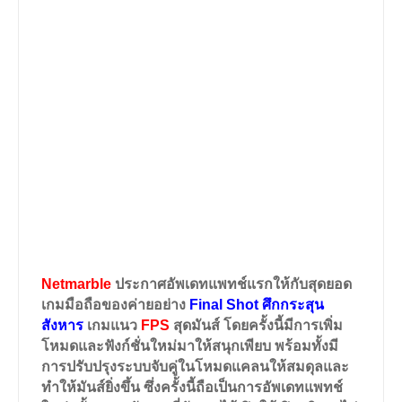
Netmarble
ประกาศอัพเดทแพทช์แรกให้กับสุดยอด
เกมมือถือของค่ายอย่าง
Final Shot
ศึกกระสุน
สังหาร
เกมแนว
FPS
สุดมันส์ โดยครั้งนี้มีการเพิ่ม
โหมดและฟังก์ชั่นใหม่มาให้สนุกเพียบ พร้อมทั้งมี
การปรับปรุงระบบจับคู่ในโหมดแคลนให้สมดุลและ
ทำให้มันส์ยิ่งขึ้น ซึ่งครั้งนี้ถือเป็นการอัพเดทแพทช์