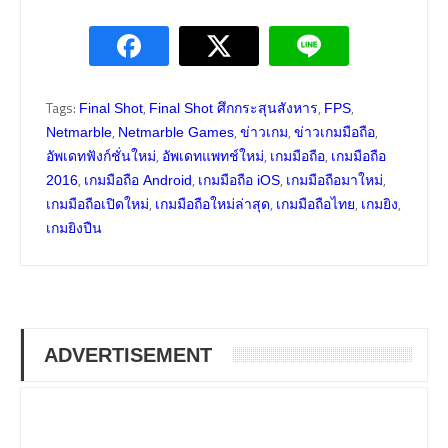
Tags:
,
,
,
Final Shot
Final Shot ศึกกระสุนสังหาร
FPS
,
,
,
,
Netmarble
Netmarble Games
ข่าวเกม
ข่าวเกมมือถือ
,
,
,
อัพเดทฟังก์ชั่นใหม่
อัพเดทแพทช์ใหม่
เกมมือถือ
เกมมือถือ
,
,
,
,
2016
เกมมือถือ Android
เกมมือถือ iOS
เกมมือถือมาใหม่
,
,
,
,
เกมมือถือเปิดใหม่
เกมมือถือใหม่ล่าสุด
เกมมือถือไทย
เกมยิง
เกมยิงปืน
ADVERTISEMENT