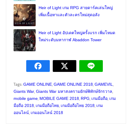
Heir of Light เกม RPG สายดาร์คเล่นใหญ่
เพิ่มเนื้อหาและตัวละครใหม่สุดอลัง
Heir of Light อัปเดตใหญ่ครั้งแรก เพิ่มโหมด
ใหม่ระดับมหากาฬ Abaddon Tower
Tags:
,
,
,
GAME ONLINE
GAME ONLINE 2018
GAMEVIL
,
,
Giants War
Giants War มหาสงครามยักษ์พิทักษ์จักรวาล
,
,
,
,
mobile game
MOBILE GAME 2018
RPG
เกมมือถือ
เกม
,
,
,
มือถือ 2018
เกมมือถือไทย
เกมมือถือไทย 2018
เกม
,
ออนไลน์
เกมออนไลน์ 2018