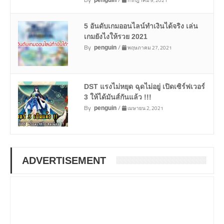
กรกฎาคม 9, 2021
penguin
5 อันดับเกมออนไลน์ทำเงินได้จริง เล่น
เกมยังไงให้รวย 2021
By
/
พฤษภาคม 27, 2021
penguin
DST แรงไม่หยุด ฉุดไม่อยู่ เปิดเซิร์ฟเวอร์
3 ให้ได้มันส์กันแล้ว !!!
By
/
เมษายน 2, 2021
penguin
ADVERTISEMENT