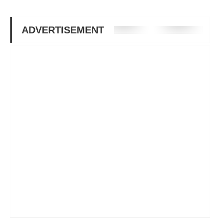
ADVERTISEMENT