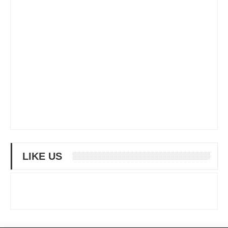
LIKE US