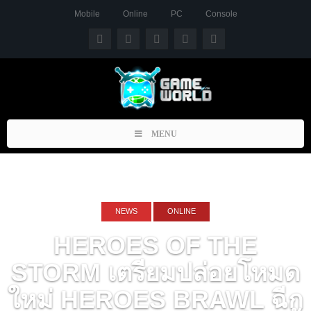
Mobile
Online
PC
Console
Toggle
MENU
navigation
NEWS
ONLINE
HEROES OF THE
STORM เตรียมปล่อยโหมด
ใหม่ HEROES BRAWL ฉีก