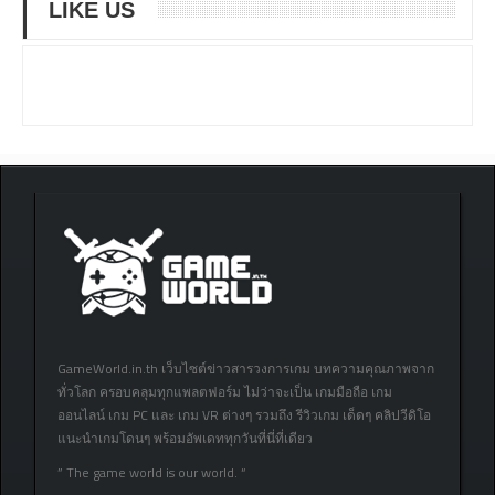
LIKE US
GameWorld.in.th เว็บไซต์ข่าวสารวงการเกม บทความคุณภาพจาก
ทั่วโลก ครอบคลุมทุกแพลตฟอร์ม ไม่ว่าจะเป็น เกมมือถือ เกม
ออนไลน์ เกม PC และ เกม VR ต่างๆ รวมถึง รีวิวเกม เด็ดๆ คลิปวีดิโอ
แนะนำเกมโดนๆ พร้อมอัพเดททุกวันที่นี่ที่เดียว
” The game world is our world. “