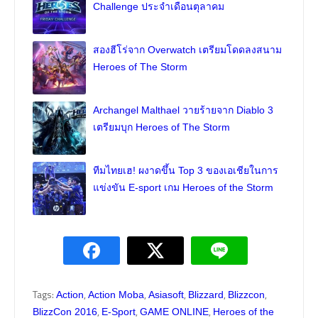
Challenge ประจำเดือนตุลาคม
สองฮีโร่จาก Overwatch เตรียมโดดลงสนาม
Heroes of The Storm
Archangel Malthael วายร้ายจาก Diablo 3
เตรียมบุก Heroes of The Storm
ทีมไทยเฮ! ผงาดขึ้น Top 3 ของเอเชียในการ
แข่งขัน E-sport เกม Heroes of the Storm
Tags:
,
,
,
,
,
Action
Action Moba
Asiasoft
Blizzard
Blizzcon
,
,
,
BlizzCon 2016
E-Sport
GAME ONLINE
Heroes of the