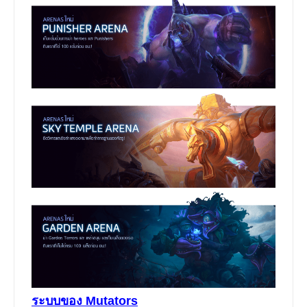
ระบบของ Mutators