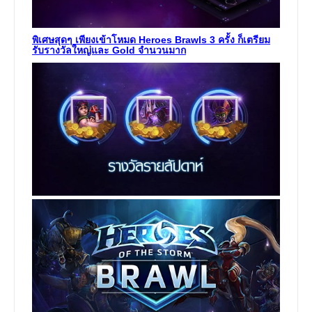
พิเศษสุดๆ เพียงเข้าโหมด
Heroes Brawls
3 ครั้ง ก็เตรียม
รับรางวัลใหญ่และ Gold จำนวนมาก