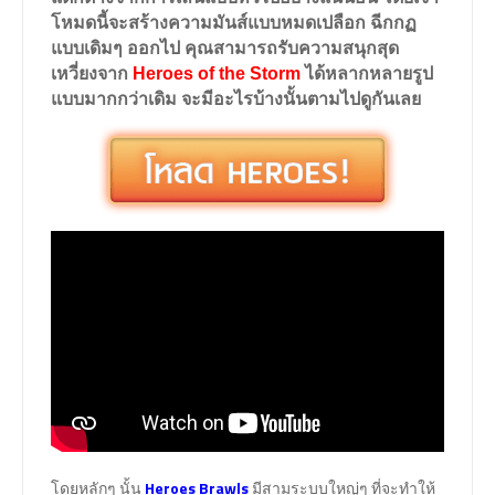
โหมดนี้จะสร้างความมันส์แบบหมดเปลือก ฉีกกฏ
แบบเดิมๆ ออกไป คุณสามารถรับความสนุกสุด
เหวี่ยงจาก
Heroes of the Storm
ได้หลากหลายรูป
แบบมากกว่าเดิม จะมีอะไรบ้างนั้นตามไปดูกันเลย
โดยหลักๆ นั้น
Heroes Brawls
มีสามระบบใหญ่ๆ ที่จะทำให้