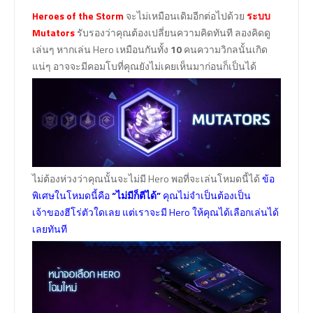
Heroes of the Storm
จะไม่เหมือนเดิมอีกต่อไปด้วย
ระบบ
Mutators
รับรองว่าคุณต้องเปลี่ยนความคิดทันที ลองคิดดู
เล่นๆ หากเล่น Hero เหมือนกันทั้ง
10
คนความวิกลนั้นเกิด
แน่ๆ อาจจะมีคอมโบที่คุณยังไม่เคยเห็นมาก่อนก็เป็นได้
ไม่ต้องห่วงว่าคุณนั้นจะไม่มี Hero พอที่จะเล่นโหมดนี้ได้
ข้อ
พิเศษในโหมดนี้คือ
“ไม่มีก็ตีได้”
คุณไม่จำเป็นต้องเป็น
เจ้าของฮีโร่ตัวใดเลย แต่เราจะมี Hero ให้คุณได้เลือกเล่นได้
เลยทันที