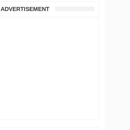
ADVERTISEMENT