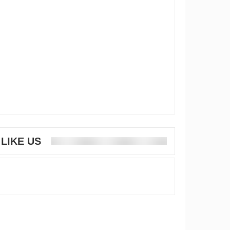
LIKE US