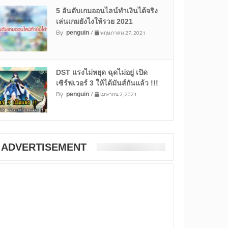
5 อันดับเกมออนไลน์ทำเงินได้จริง
เล่นเกมยังไงให้รวย 2021
By
/
พฤษภาคม 27, 2021
penguin
DST แรงไม่หยุด ฉุดไม่อยู่ เปิด
เซิร์ฟเวอร์ 3 ให้ได้มันส์กันแล้ว !!!
By
/
เมษายน 2, 2021
penguin
ADVERTISEMENT