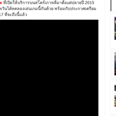
e
ที่เปิดให้บริการบนสโตร์เกาหลีมาตั้งแต่ปลายปี 2015
หวันได้ทดลองเล่นเกมนี้กันด้วย พร้อมกับประกาศเตรียม
17
ที่จะถึงนี้แล้ว