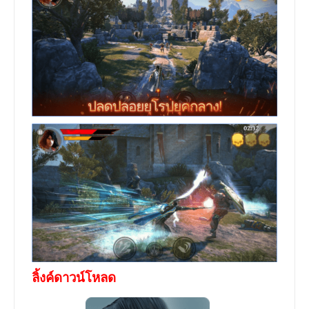
ลิ้งค์ดาวน์โหลด