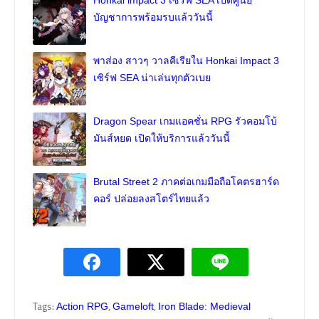
บัญชาการพร้อมรบแล้ววันนี้
พาส่อง สาวๆ วาลคีเรียใน Honkai Impact 3
เซิร์ฟ SEA น่าเล่นทุกตัวเบย
Dragon Spear เกมแอคชั่น RPG รัวคอมโบ้
มันส์หยด เปิดให้บริการแล้ววันนี้
Brutal Street 2 ภาคต่อเกมมือถือโคตรฮาร์ด
คอร์ ปล่อยลงสโตร์ไทยแล้ว
Tags:
,
,
Action RPG
Gameloft
Iron Blade: Medieval