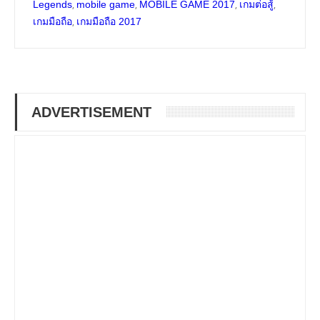
,
,
,
,
Legends
mobile game
MOBILE GAME 2017
เกมต่อสู้
,
เกมมือถือ
เกมมือถือ 2017
ADVERTISEMENT