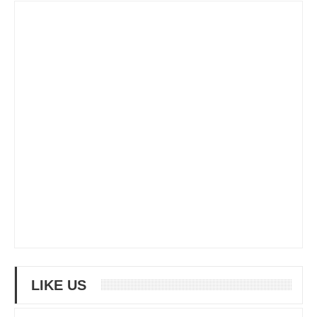
LIKE US