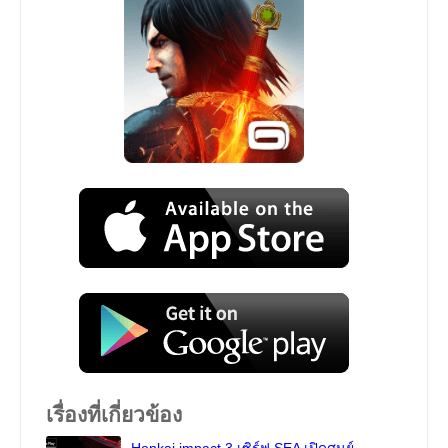
เรื่องที่เกี่ยวข้อง
Honkai impact 3 เซิร์ฟ SEA เปิดศูนย์