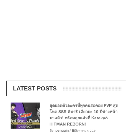
LATEST POSTS
สุดยอดตัวละครที่ทุกคนรอคอย PVP สุด
โหด SSR ฮิบาริ เคียวยะ 10 ปีข้างหน้า
มาแล้ว! พร้อมลุยแล้วที่ Katekyō
HITMAN REBORN!
By
/
สิงหาคม 4, 2021
penguin