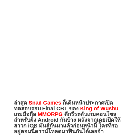
ล่าสุด
Snail Games
ก็เดินหน้าประกาศเปิด
ทดสอบรอบ
Final CBT
ของ
King of Wushu
เกมมือถือ
MMORPG
ดีกรีระดับเกมคอนโซล
สำหรับฝั่ง Android กันบ้าง หลังจากเคยเปิดให้
สาวก iOS มันส์กันมาแล้วก่อนหน้านี้ ใครที่รอ
อยู่ตอนนี้ดาวน์โหลดมาฟินกันได้เลยจ้า