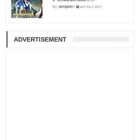
By
/
เมษายน 2, 2021
penguin
ADVERTISEMENT