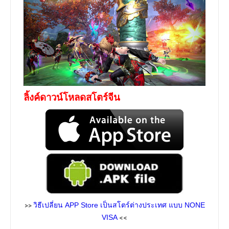
ลิ้งค์ดาวน์โหลดสโตร์จีน
>>
วิธีเปลี่ยน APP Store เป็นสโตร์ต่างประเทศ แบบ NONE
<<
VISA