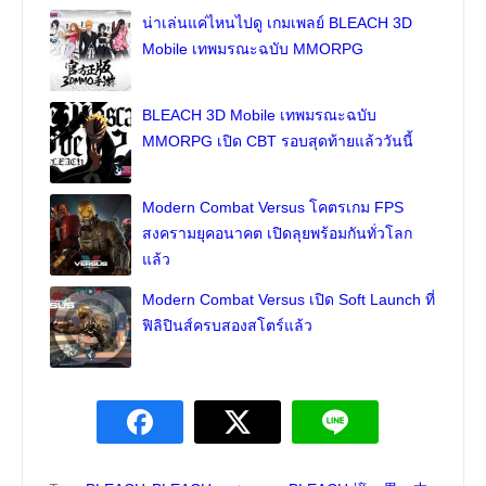
น่าเล่นแค่ไหนไปดู เกมเพลย์ BLEACH 3D
Mobile เทพมรณะฉบับ MMORPG
BLEACH 3D Mobile เทพมรณะฉบับ
MMORPG เปิด CBT รอบสุดท้ายแล้ววันนี้
Modern Combat Versus โคตรเกม FPS
สงครามยุคอนาคต เปิดลุยพร้อมกันทั่วโลก
แล้ว
Modern Combat Versus เปิด Soft Launch ที่
ฟิลิปินส์ครบสองสโตร์แล้ว