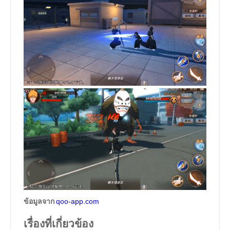
ข้อมูลจาก
qoo-app.com
เรื่องที่เกี่ยวข้อง