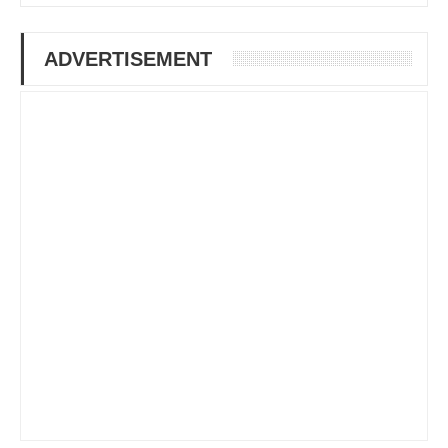
ADVERTISEMENT