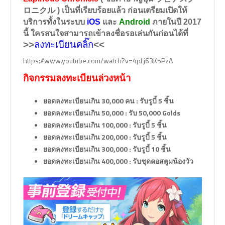
ロニクル )
เป็นที่เรียบร้อยแล้ว ก่อนเตรียมเปิดให้
บริการทั้งในระบบ
iOS
และ
Android
ภายในปี 2017
นี้ ใครสนใจสามารถเข้าลงชื่อรอเล่นกันก่อนได้ที่
>>
ลงทะเบียนคลิ๊ก
<<
https://www.youtube.com/watch?v=4pLj63K5PzA
กิจกรรมลงทะเบียนล่วงหน้า
ยอดลงทะเบียนเกิน 30,000 คน : รับรูบี้ 5 ชิ้น
ยอดลงทะเบียนเกิน 50,000 : รับ 50,000 Golds
ยอดลงทะเบียนเกิน 100,000 : รับรูบี้ 5 ชิ้น
ยอดลงทะเบียนเกิน 200,000 : รับรูบี้ 5 ชิ้น
ยอดลงทะเบียนเกิน 300,000 : รับรูบี้ 10 ชิ้น
ยอดลงทะเบียนเกิน 400,000 : รับชุดคอสตูมน้องวัว