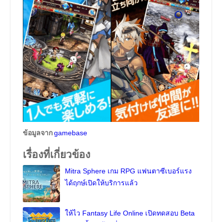
ข้อมูลจาก
gamebase
เรื่องที่เกี่ยวข้อง
Mitra Sphere เกม RPG แฟนตาซีเบอร์แรง
ได้ฤกษ์เปิดให้บริการแล้ว
ให้ไว Fantasy Life Online เปิดทดสอบ Beta