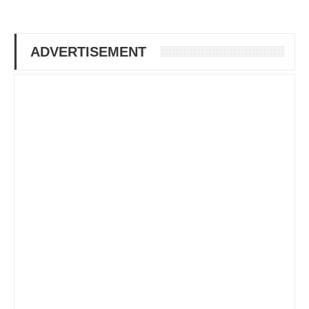
ADVERTISEMENT