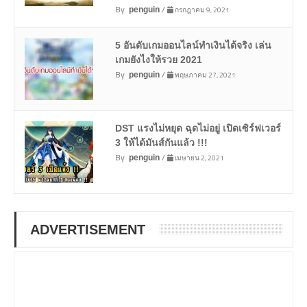
By
/
กรกฎาคม 9, 2021
penguin
5 อันดับเกมออนไลน์ทำเงินได้จริง เล่น
เกมยังไงให้รวย 2021
By
/
พฤษภาคม 27, 2021
penguin
DST แรงไม่หยุด ฉุดไม่อยู่ เปิดเซิร์ฟเวอร์
3 ให้ได้มันส์กันแล้ว !!!
By
/
เมษายน 2, 2021
penguin
ADVERTISEMENT