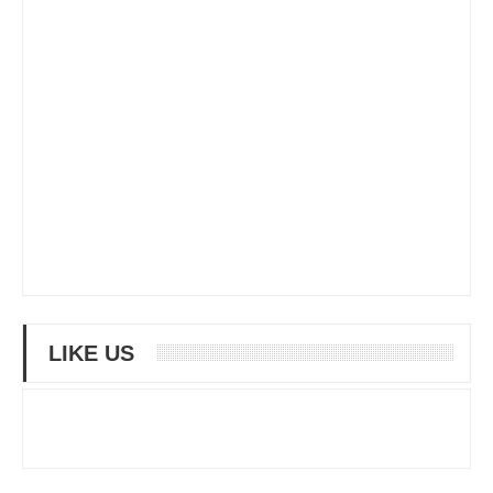
LIKE US