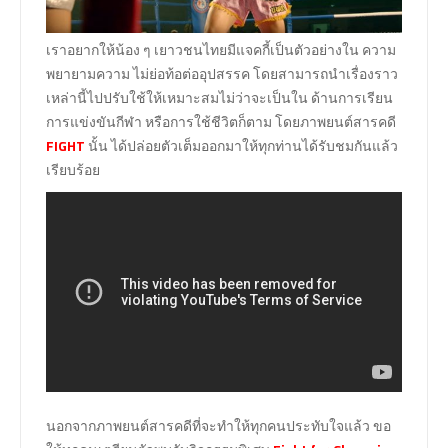
เราอยากให้น้อง ๆ เยาวชนไทยมีแจคกี้เป็นตัวอย่างใน ความ
พยายามความ ไม่ย่อท้อต่ออุปสรรค โดยสามารถนำเรื่องราว
เหล่านี้ไปปรับใช้ให้เหมาะสมไม่ว่าจะเป็นใน ด้านการเรียน
การแข่งขันกีฬา หรือการใช้ชีวิตก็ตาม โดยภาพยนต์สารคดี
FIGHT
นั้น ได้ปล่อยตัวเต็มออกมาให้ทุกท่านได้รับชมกันแล้ว
เรียบร้อย
นอกจากภาพยนต์สารคดีที่จะทำให้ทุกคนประทับใจแล้ว ขอ