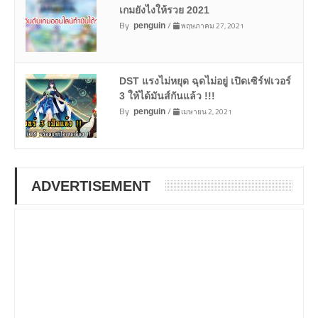
เกมยังไงให้รวย 2021
By
/
พฤษภาคม 27, 2021
penguin
DST แรงไม่หยุด ฉุดไม่อยู่ เปิดเซิร์ฟเวอร์
3 ให้ได้มันส์กันแล้ว !!!
By
/
เมษายน 2, 2021
penguin
ADVERTISEMENT