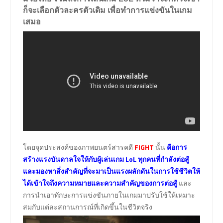
ก็จะเลือกตัวละครตัวเดิม เพื่อทำการแข่งขันในเกม
เสมอ
โดยจุดประสงค์ของภาพยนตร์สารคดี
FIGHT
นั้น
คือการ
สร้างแรงบันดาลใจให้กับผู้เล่นเกม LoL ทุกคนที่กำลังต่อสู้
และมองหาสิ่งสำคัญที่จะมาเป็นแรงผลักดันในการใช้ชีวิตให้
ได้เข้าใจถึงความหมายและความสำคัญของการต่อสู้
และ
การนำเอาทักษะการแข่งขันภายในเกมมาปรับใช้ให้เหมาะ
สมกับแต่ละสถานการณ์ที่เกิดขึ้นในชีวิตจริง