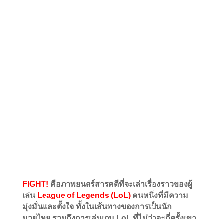
FIGHT!
คือภาพยนตร์สารคดีที่จะเล่าเรื่องราวของผู้
เล่น
League of Legends (LoL)
คนหนึ่งที่มีความ
มุ่งมั่นและตั้งใจ ทั้งในเส้นทางของการเป็นนัก
มวยไทย รวมถึงการเล่นเกม
LoL
ที่ไม่ว่าจะกี่ครั้งเขา