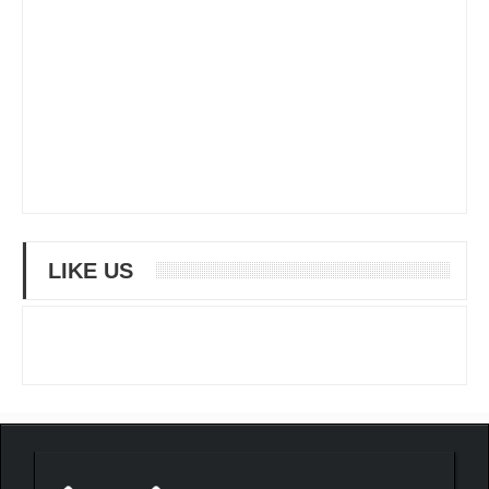
LIKE US