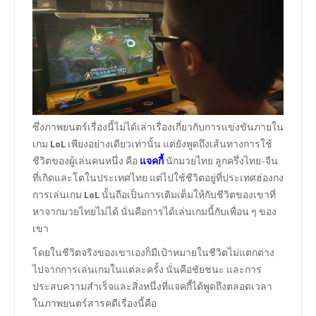
ซึ่งภาพยนตร์เรื่องนี้ไม่ได้เล่าเรื่องเกี่ยวกับการแข่งขันภายใน
เกม
LoL
เพียงอย่างเดียวเท่านั้น แต่ยังพูดถึงเส้นทางการใช้
ชีวิตของผู้เล่นคนหนึ่ง คือ
แจคกี้
นักมวยไทย ลูกครึ่งไทย-จีน
ที่เกิดและโตในประเทศไทย แต่ไปใช้ชีวิตอยู่ที่ประเทศฮ่องกง
การเล่นเกม
LoL
นั้นถือเป็นการเติมเต็มให้กับชีวิตของเขาที่
หาจากมวยไทยไม่ได้ นั่นคือการได้เล่นเกมนี้กับเพื่อน ๆ ของ
เขา
โดยในชีวิตจริงของเขาเองก็มีเป้าหมายในชีวิตไม่แตกต่าง
ไปจากการเล่นเกมในแต่ละครั้ง นั่นคือชัยชนะ และการ
ประสบความสำเร็จและสิ่งหนึ่งที่แจคกี้ได้พูดถึงตลอดเวลา
ในภาพยนตร์สารคดีเรื่องนี้คือ