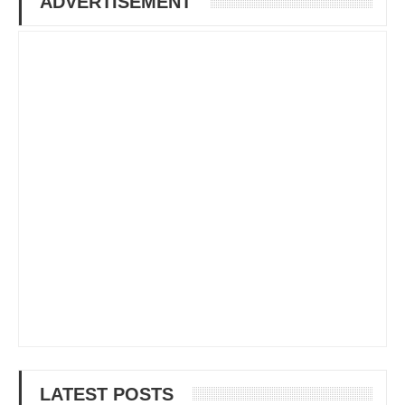
ADVERTISEMENT
LATEST POSTS