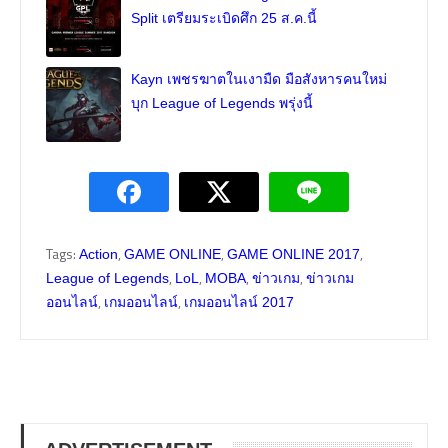
Split เตรียมระเบิดศึก 25 ส.ค.นี้
Kayn เพชรฆาตในเงามืด มือสังหารคนใหม่
บุก League of Legends พรุ่งนี้
Tags:
,
,
,
Action
GAME ONLINE
GAME ONLINE 2017
,
,
,
,
League of Legends
LoL
MOBA
ข่าวเกม
ข่าวเกม
,
,
ออนไลน์
เกมออนไลน์
เกมออนไลน์ 2017