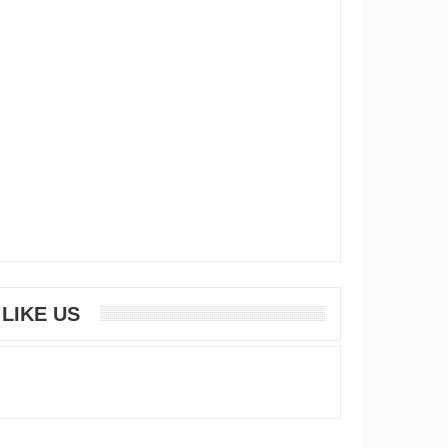
LIKE US