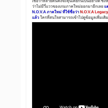
เชื่อว่าหลายคนคงจะคุ้นเคยกันเป็นอย่างดี ซึ่
ว่าไม่มีวี่แววของเกมภาคใหม่ออกมาอีกเลย
แต
N.O.V.A
ภาคใหม่ ที่ใช้ชื่อว่า
N.O.V.A Legac
แล้ว
ใครที่สนใจสามารถเข้าไปดูข้อมูลเพิ่มเติม