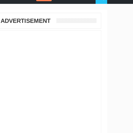
ADVERTISEMENT