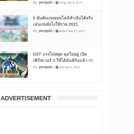
By
/
กรกฎาคม 9, 2021
penguin
5 อันดับเกมออนไลน์ทำเงินได้จริง
เล่นเกมยังไงให้รวย 2021
By
/
พฤษภาคม 27, 2021
penguin
DST แรงไม่หยุด ฉุดไม่อยู่ เปิด
เซิร์ฟเวอร์ 3 ให้ได้มันส์กันแล้ว !!!
By
/
เมษายน 2, 2021
penguin
ADVERTISEMENT