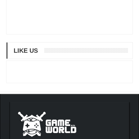
LIKE US