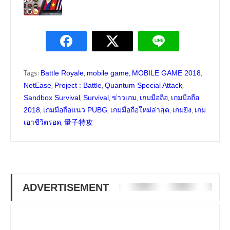
Tags:
,
,
,
Battle Royale
mobile game
MOBILE GAME 2018
,
,
,
NetEase
Project : Battle
Quantum Special Attack
,
,
,
,
Sandbox Survival
Survival
ข่าวเกม
เกมมือถือ
เกมมือถือ
,
,
,
,
2018
เกมมือถือแนว PUBG
เกมมือถือใหม่ล่าสุด
เกมยิง
เกม
,
เอาชีวิตรอด
量子特攻
ADVERTISEMENT