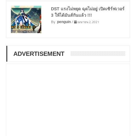
DST แรงไม่หยุด ฉุดไม่อยู่ เปิดเซิร์ฟเวอร์
3 ให้ได้มันส์กันแล้ว !!!
By
/
เมษายน 2, 2021
penguin
ADVERTISEMENT