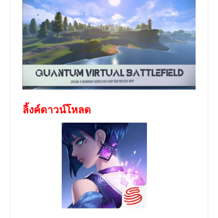
ลิ้งค์ดาวน์โหลด