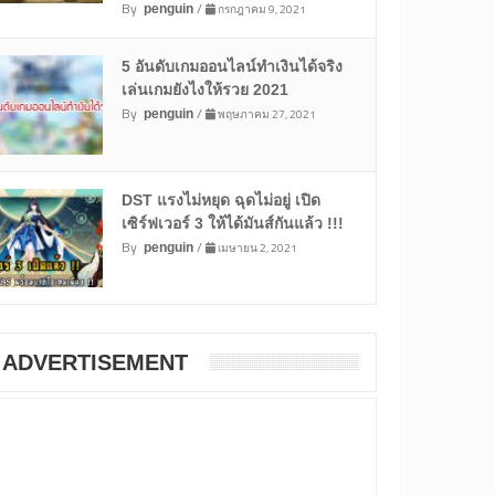
By
/
กรกฎาคม 9, 2021
penguin
5 อันดับเกมออนไลน์ทำเงินได้จริง
เล่นเกมยังไงให้รวย 2021
By
/
พฤษภาคม 27, 2021
penguin
DST แรงไม่หยุด ฉุดไม่อยู่ เปิด
เซิร์ฟเวอร์ 3 ให้ได้มันส์กันแล้ว !!!
By
/
เมษายน 2, 2021
penguin
ADVERTISEMENT