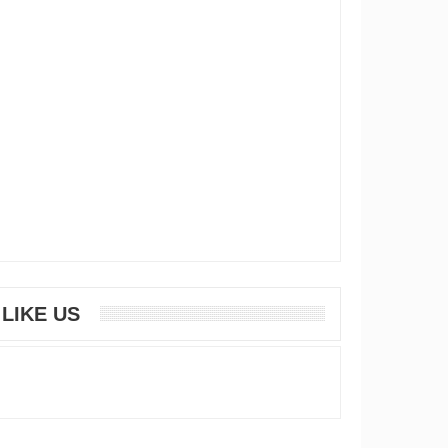
LIKE US