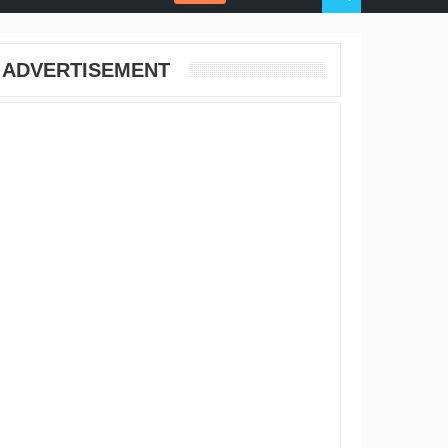
ADVERTISEMENT