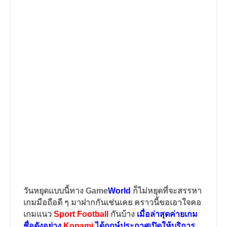
วันหยุดแบบนี้ทาง
Game
World
ก็ไม่หยุดที่จะสรรหา
เกมมือถือดี ๆ มาฝากกันเช่นเคย คราวนี้ขอเอาใจคอ
เกมแนว
Sport Football
กันบ้าง
เมื่อล่าสุดค่ายเกม
ชื่อดังอย่าง
Konami
ได้ฤกษ์ประกาศเปิดให้บริการ