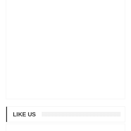
LIKE US