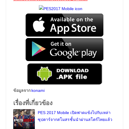
ข้อมูลจาก
konami
เรื่องที่เกี่ยวข้อง
PES 2017 Mobile เปิดฟาดแข้งไปกับเหล่า
ซุปตาร์จากสโมสรชั้นนำผ่านสโตร์ไทยแล้ว