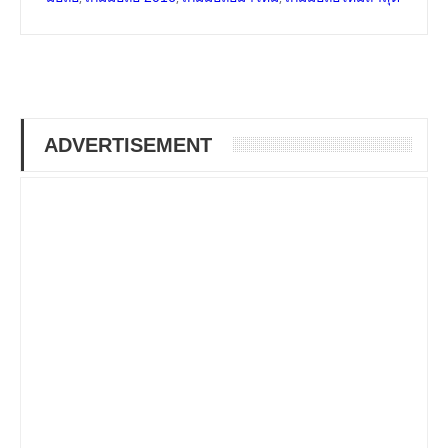
ADVERTISEMENT