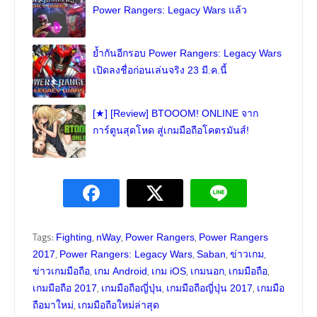
Power Rangers: Legacy Wars แล้ว
ย้ำกันอีกรอบ Power Rangers: Legacy Wars
เปิดลงชื่อก่อนเล่นจริง 23 มี.ค.นี้
[★] [Review] BTOOOM! ONLINE จาก
การ์ตูนสุดโหด สู่เกมมือถือโคตรมันส์!
Tags:
,
,
,
Fighting
nWay
Power Rangers
Power Rangers
,
,
,
,
2017
Power Rangers: Legacy Wars
Saban
ข่าวเกม
,
,
,
,
,
ข่าวเกมมือถือ
เกม Android
เกม iOS
เกมนอก
เกมมือถือ
,
,
,
เกมมือถือ 2017
เกมมือถือญี่ปุ่น
เกมมือถือญี่ปุ่น 2017
เกมมือ
,
ถือมาใหม่
เกมมือถือใหม่ล่าสุด