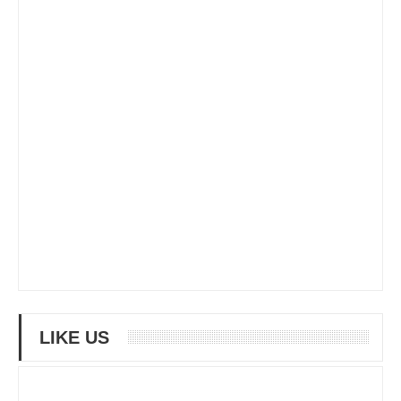
LIKE US