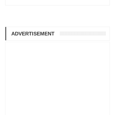
ADVERTISEMENT