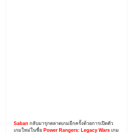
Saban
กลับมารุกตลาดเกมอีกครั้งด้วยการเปิดตัว
เกมใหม่ในชื่อ
Power Rangers: Legacy Wars
เกม