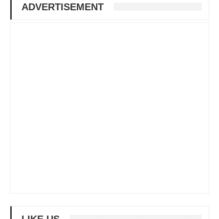
ADVERTISEMENT
LIKE US