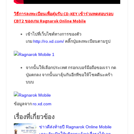
วิธีการลงทะเบียนเพื่อสุ่มรับ CD-KEY เข้าร่วมทดสอบรอบ
CBT2 ของเกม Ragnarok Online Mobile
เข้าไปที่เว็บไซต์ทางการของตัว
เกม
คลิ๊กปุ่มลงทะเบียนตามรูป
http://ro.xd.com/
จากนั้นให้เลือกประเทศ กรอกเบอร์มือถือของเรา กด
ปุ่มตกลง จากนั้นมาลุ้นกันอีกทีขอให้โชคดีนะคร้า
บบบ
ข้อมูลจาก
ro.xd.com
เรื่องที่เกี่ยวข้อง
ข่าวดีส่งท้ายปี Ragnarok Online Mobile
เคาะวันเปิดให้บริการแล้วปูเสื่อรอได้เลย