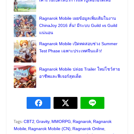
Ragnarok Mobile เผยข้อมูลเพิ่มเติมในงาน
ChinaJoy 2016 ลั่น! มีระบบ Guild vs Guild
แน่นอน
Ragnarok Mobile เปิดทดสอบช่วง Summer
Test Phase เฉพาะประเทศจีนแล้ว!
Ragnarok Mobile ปล่อย Trailer ใหม่โชว์สาย
อาชีพและฟีเจอร์สุดเด็ด
Tags:
,
,
,
,
CBT2
Gravity
MMORPG
Ragnarok
Ragnarok
,
,
,
Mobile
Ragnarok Mobile (CN)
Ragnarok Online