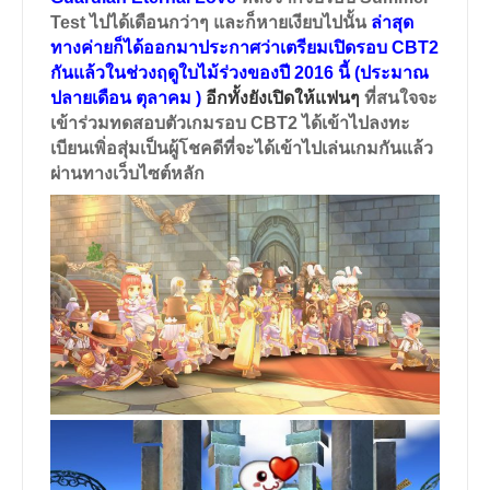
Test
ไปได้เดือนกว่าๆ และก็หายเงียบไปนั้น
ล่าสุด
ทางค่ายก็ได้ออกมาประกาศว่าเตรียมเปิดรอบ
CBT2
กันแล้วในช่วงฤดูใบไม้ร่วงของปี
2016
นี้ (ประมาณ
ปลายเดือน ตุลาคม )
อีกทั้งยังเปิดให้แฟนๆ
ที่สนใจจะ
เข้าร่วมทดสอบตัวเกมรอบ
CBT2
ได้เข้าไปลงทะ
เบียนเพิ่อสุ่มเป็นผู้โชคดีที่จะได้เข้าไปเล่นเกมกันแล้ว
ผ่านทางเว็บไซต์หลัก