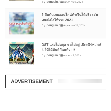
By
/
กรกฎาคม 9, 2021
penguin
5 อันดับเกมออนไลน์ทำเงินได้จริง เล่น
เกมยังไงให้รวย 2021
By
/
พฤษภาคม 27, 2021
penguin
DST แรงไม่หยุด ฉุดไม่อยู่ เปิดเซิร์ฟเวอร์
3 ให้ได้มันส์กันแล้ว !!!
By
/
เมษายน 2, 2021
penguin
ADVERTISEMENT