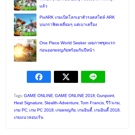
แล้ว
PixARK เกมเปิดโลกเอาตัวรอดสไตล์ ARK
บนกราฟิคเหลี่ยมๆ แต่เบาเครื่อง
One Piece World Seeker เผยภาพชุดแรก
ก่อนออกผจญภัยพร้อมกันปีหน้า
Tags:
,
,
,
GAME ONLINE
GAME ONLINE 2018
Gunpoint
,
,
,
,
Heat Signature
Stealth-Adventure
Tom Francis
รีวิวเกม
,
,
,
,
,
เกม PC
เกม PC 2018
เกมผจญภัย
เกมอินดี้
เกมอินดี้ 2018
เกมแนวลอบเร้น