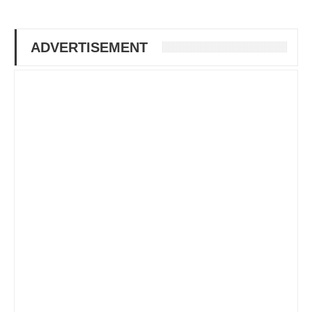
ADVERTISEMENT