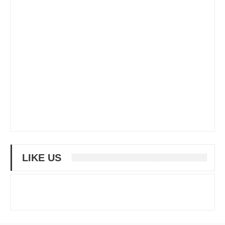
LIKE US