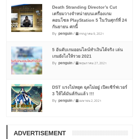
Death Stranding Director’s Cut
เตรียมวางจำหน่ายบนเครื่องเกม
คอนโซล PlayStation 5 ในวันศุกร์ที่ 24
กันยายน ศกนี้
By
/
กรกฎาคม 9, 2021
penguin
5 อันดับเกมออนไลน์ทำเงินได้จริง เล่น
เกมยังไงให้รวย 2021
By
/
พฤษภาคม 27, 2021
penguin
DST แรงไม่หยุด ฉุดไม่อยู่ เปิดเซิร์ฟเวอร์
3 ให้ได้มันส์กันแล้ว !!!
By
/
เมษายน 2, 2021
penguin
ADVERTISEMENT