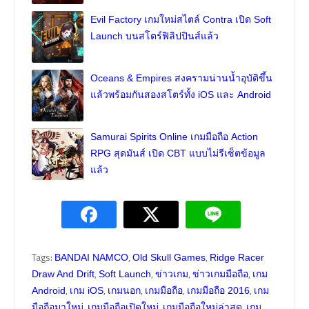
Evil Factory เกมใหม่สไตล์ Contra เปิด Soft
Launch บนสโตร์ฟิลิปปินส์แล้ว
Oceans & Empires สงครามน่านน้ำอุบัติขึ้น
แล้วพร้อมกันสองสโตร์ทั้ง iOS และ Android
Samurai Spirits Online เกมมือถือ Action
RPG สุดมันส์ เปิด CBT แบบไม่รีเซ็ตข้อมูล
แล้ว
Tags:
,
,
BANDAI NAMCO
Old Skull Games
Ridge Racer
,
,
,
,
Draw And Drift
Soft Launch
ข่าวเกม
ข่าวเกมมือถือ
เกม
,
,
,
,
,
Android
เกม iOS
เกมนอก
เกมมือถือ
เกมมือถือ 2016
เกม
,
,
,
มือถือมาใหม่
เกมมือถือเปิดใหม่
เกมมือถือใหม่ล่าสุด
เกม