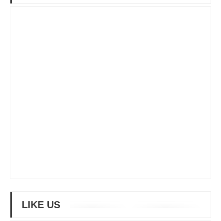
LIKE US