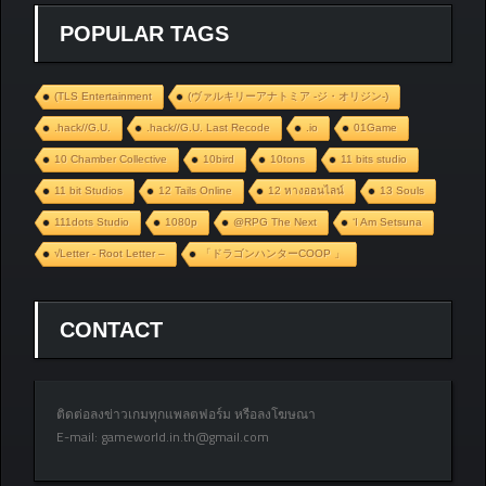
POPULAR TAGS
(TLS Entertainment
(ヴァルキリーアナトミア ‐ジ・オリジン‐)
.hack//G.U.
.hack//G.U. Last Recode
.io
01Game
10 Chamber Collective
10bird
10tons
11 bits studio
11 bit Studios
12 Tails Online
12 หางออนไลน์
13 Souls
111dots Studio
1080p
@RPG The Next
‘I Am Setsuna
√Letter - Root Letter –
「ドラゴンハンターCOOP 」
CONTACT
ติดต่อลงข่าวเกมทุกแพลตฟอร์ม หรือลงโฆษณา
E-mail:
gameworld.in.th@gmail.com