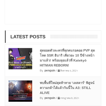
LATEST POSTS
สุดยอดตัวละครที่ทุกคนรอคอย PVP สุด
โหด SSR ฮิบาริ เคียวยะ 10 ปีข้างหน้า
มาแล้ว! พร้อมลุยแล้วที่ Katekyō
HITMAN REBORN!
By
/
สิงหาคม 4, 2021
penguin
พบพื้นที่ใหม่สุดท้าทาย ‘เลสคาร์’ พิสูจน์
ความกล้าได้แล้ววันนี้ใน A3: STILL
ALIVE
By
/
กรกฎาคม 9, 2021
penguin