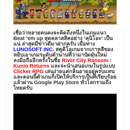
เชื่อว่าหลายคนคงจะคิดถึงหนึ่งในเกมแนว
Beat ’em up สุดคลาสสิคอย่าง ‘คุนิโอะ’ เป็น
แน่ ล่าสุดมีข่าวดีมาฝากครับ เมื่อทาง
LUNOSOFT INC.
สตูดิโอเกมจากเกาหลีของ
หยิบเอาเกมระดับตำนานที่ว่ามาปัดฝุ่นใหม่
ลงมือถืออีกครั้งในชื่อ
River City Ransom :
Kunio Returns
และจะนำเสนอเกมในรูปแบบ
Clicker RPG
เล่นง่ายแต่กลิ่นอายอยู่ครบแทน
และตอนนี้ตัวเกมก็เปิดให้บริการเป็นที่เรียบร้อย
แล้วผ่าน Google Play Store ทั่วโลกรวมถึง
ไทยครับ