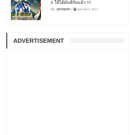
3 ให้ได้มันส์กันแล้ว !!!
By
/
เมษายน 2, 2021
penguin
ADVERTISEMENT