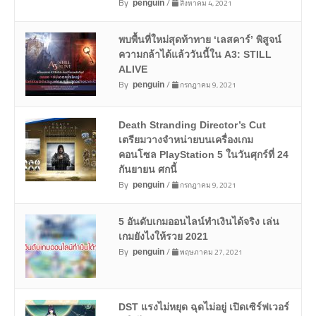
By
/
สิงหาคม 4, 2021
penguin
พบพื้นที่ใหม่สุดท้าทาย ‘เลสคาร์’ พิสูจน์
ความกล้าได้แล้ววันนี้ใน A3: STILL
ALIVE
By
/
กรกฎาคม 9, 2021
penguin
Death Stranding Director’s Cut
เตรียมวางจำหน่ายบนเครื่องเกม
คอนโซล PlayStation 5 ในวันศุกร์ที่ 24
กันยายน ศกนี้
By
/
กรกฎาคม 9, 2021
penguin
5 อันดับเกมออนไลน์ทำเงินได้จริง เล่น
เกมยังไงให้รวย 2021
By
/
พฤษภาคม 27, 2021
penguin
DST แรงไม่หยุด ฉุดไม่อยู่ เปิดเซิร์ฟเวอร์