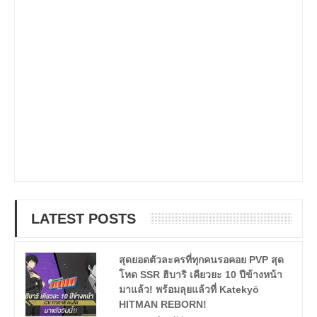
LATEST POSTS
สุดยอดตัวละครที่ทุกคนรอคอย PVP สุด
โหด SSR ฮิบาริ เคียวยะ 10 ปีข้างหน้า
มาแล้ว! พร้อมลุยแล้วที่ Katekyō
HITMAN REBORN!