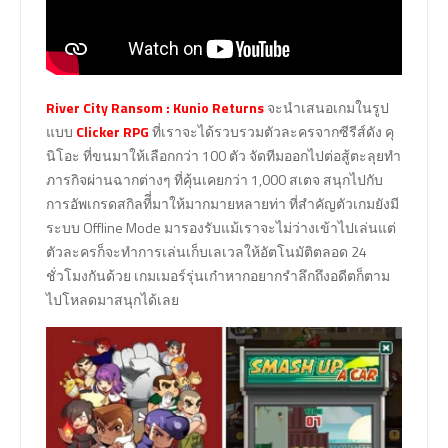
River City Ransom : Kunio Returns
จะนำเสนอเกมในรูป
แบบ
Clicker RPG
ที่เราจะได้รวบรวมตัวละครจากซีรีส์ดัง คุ
นิโอะ ที่ขนมาให้เลือกกว่า 100 ตัว จัดทีมออกไปต่อสู้ตะลุยทำ
ภารกิจผ่านฉากต่างๆ ที่คุ้นเคยกว่า 1,000 สเตจ สนุกไปกับ
การอัพเกรดสกิลทีี่มาให้มากมายหลายท่า ที่สำคัญตัวเกมยังมี
ระบบ Offline Mode มารองรับแม้เราจะไม่ว่างเข้าไปเล่นแต่
ตัวละครก็จะทำการเล่นเก็บเลเวลให้อัตโนมัติตลอด 24
ชั่วโมงกันด้วย เกมเมอร์รุ่นเก๋าหากอยากรำลึกถึงอดีตก็ตาม
ไปโหลดมาสนุกได้เลย