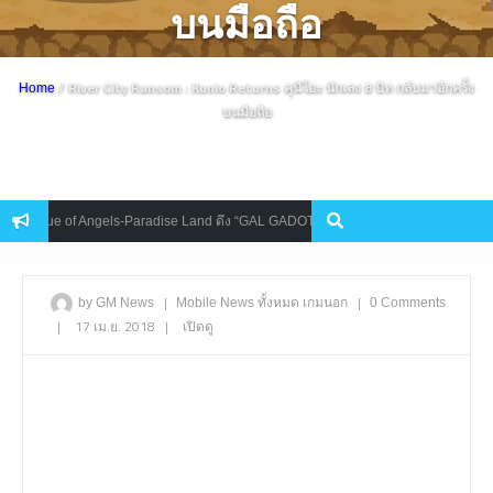
บนมือถือ
/ River City Ransom : Kunio Returns คุนิโอะ นักเลง 8 บิท กลับมาอีกครั้ง
Home
บนมือถือ
ague of Angels-Paradise Land ดึง “GAL GADOT” จาก Wonder Woman ร่วมแจม
|
|
by GM News
Mobile
News
ทั้งหมด
เกมนอก
0 Comments
|
17 เม.ย. 2018
|
เปิดดู