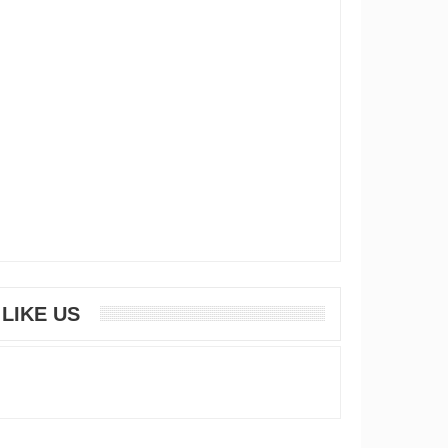
LIKE US