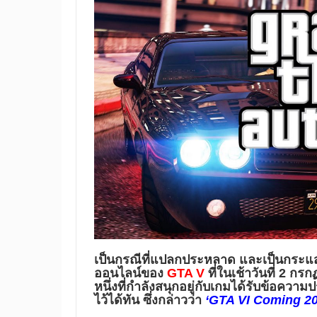
เป็นกรณีที่แปลกประหลาด และเป็นกระแ
ออนไลน์ของ
GTA V
ที่ในเช้าวันที่ 2 
หนึ่งที่กำลังสนุกอยู่กับเกมได้รับข้อคว
ไว้ได้ทัน ซึ่งกล่าวว่า
‘GTA VI Coming 20