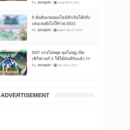
By
/
กรกฎาคม 9, 2021
penguin
5 อันดับเกมออนไลน์ทำเงินได้จริง
เล่นเกมยังไงให้รวย 2021
By
/
พฤษภาคม 27, 2021
penguin
DST แรงไม่หยุด ฉุดไม่อยู่ เปิด
เซิร์ฟเวอร์ 3 ให้ได้มันส์กันแล้ว !!!
By
/
เมษายน 2, 2021
penguin
ADVERTISEMENT