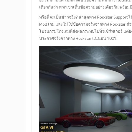
เดียวกันว่า พวกเขาเห็นข้อความอย่างเดียวกัน พร้อมม
หรือนี่จะเป็นข่าวจริง? ล่าสุดทาง Rockstar Suppor
Mod เกม และไม่ใช่ข้อความจริงจากทาง Rockstar ส่ว
โปรแกรมโกงเกมที่ส่งผลกระทบไปทั่วเซิร์ฟเวอร์ แต่ยังไม
ประกาศจริงจากทาง Rockstar แน่นอน 100%