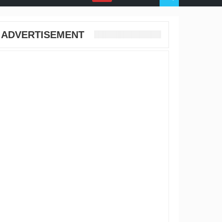
ADVERTISEMENT