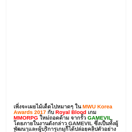
เพิ่งจะเผยไม้เด็ดไปหมาดๆ ใน
MWU Korea
Awards 2017
กับ
Royal Blood
เกม
MMORPG
ใหม่ถอดด้าม จากรั้ว
GAMEVIL
โดยภายในงานดังกล่าว GAMEVIL ซึ่งเป็นทั้งผู้
พัฒนาและผู้บริการเกมก็ได้ปล่อยคลิปตัวอย่าง