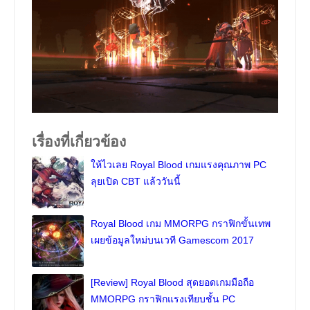
เรื่องที่เกี่ยวข้อง
ให้ไวเลย Royal Blood เกมแรงคุณภาพ PC
ลุยเปิด CBT แล้ววันนี้
Royal Blood เกม MMORPG กราฟิกขั้นเทพ
เผยข้อมูลใหม่บนเวที Gamescom 2017
[Review] Royal Blood สุดยอดเกมมือถือ
MMORPG กราฟิกแรงเทียบชั้น PC