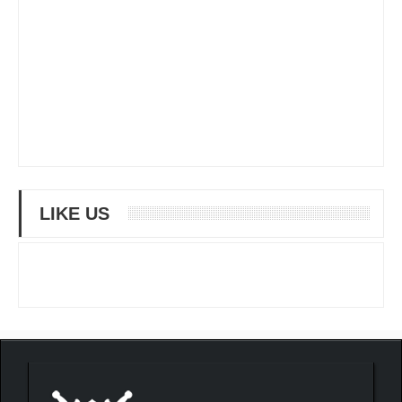
LIKE US