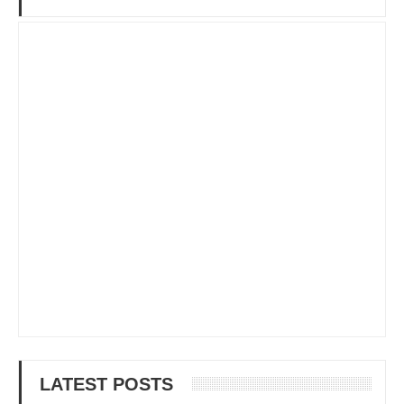
LATEST POSTS