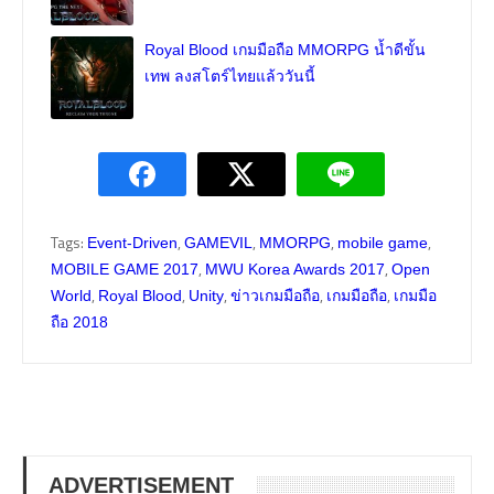
Royal Blood เกมมือถือ MMORPG น้ำดีขั้น
เทพ ลงสโตร์ไทยแล้ววันนี้
Tags:
,
,
,
,
Event-Driven
GAMEVIL
MMORPG
mobile game
,
,
MOBILE GAME 2017
MWU Korea Awards 2017
Open
,
,
,
,
,
World
Royal Blood
Unity
ข่าวเกมมือถือ
เกมมือถือ
เกมมือ
ถือ 2018
ADVERTISEMENT