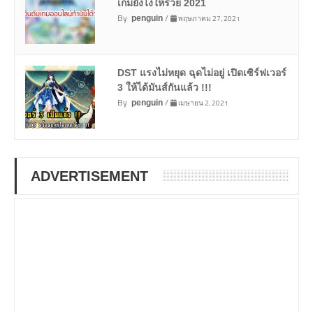
เกมยังไงให้รวย 2021
By
/
พฤษภาคม 27, 2021
penguin
DST แรงไม่หยุด ฉุดไม่อยู่ เปิดเซิร์ฟเวอร์
3 ให้ได้มันส์กันแล้ว !!!
By
/
เมษายน 2, 2021
penguin
ADVERTISEMENT