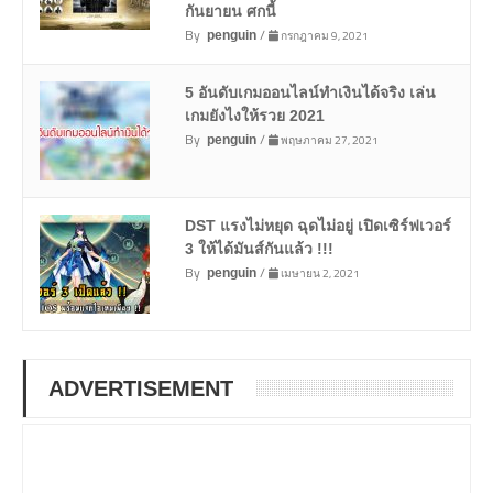
กันยายน ศกนี้
By
/
กรกฎาคม 9, 2021
penguin
5 อันดับเกมออนไลน์ทำเงินได้จริง เล่น
เกมยังไงให้รวย 2021
By
/
พฤษภาคม 27, 2021
penguin
DST แรงไม่หยุด ฉุดไม่อยู่ เปิดเซิร์ฟเวอร์
3 ให้ได้มันส์กันแล้ว !!!
By
/
เมษายน 2, 2021
penguin
ADVERTISEMENT