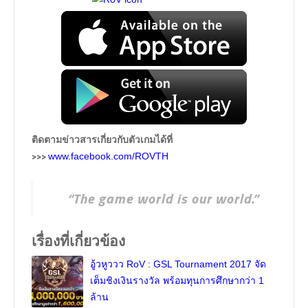
ติดตามข่าวสารเกี่ยวกับตัวเกมได้ที่
>>>
www.facebook.com/ROVTH
“The game world is our world.”
เรื่องที่เกี่ยวข้อง
อู้วหูววว RoV : GSL Tournament 2017 จัด
เต็มชิงเงินรางวัล พร้อมทุนการศึกษากว่า 1
ล้าน