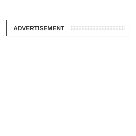
ADVERTISEMENT