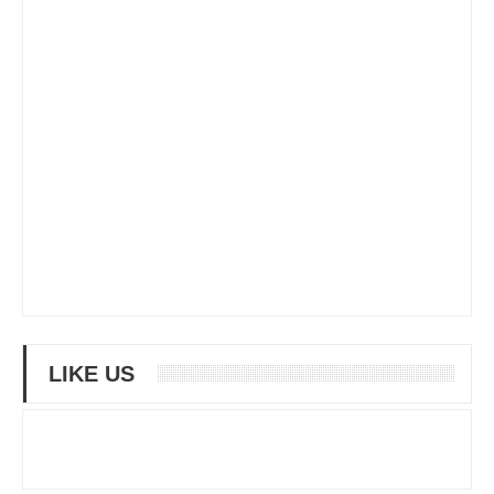
LIKE US