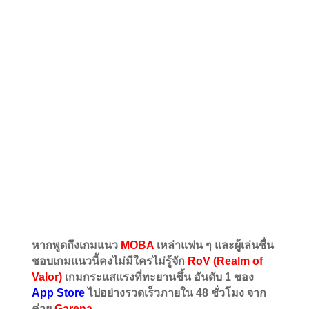
หากพูดถึงเกมแนว
MOBA
เหล่าแฟน ๆ และผู้เล่นชื่น
ชอบเกมแนวนี้คงไม่มีใครไม่รู้จัก
RoV (Realm of
Valor)
เกมกระแสแรงที่ทะยานขึ้น อันดับ
1
ของ
App Store
ไปอย่างรวดเร็วภายใน
48
ชั่วโมง จาก
ค่าย
Garena