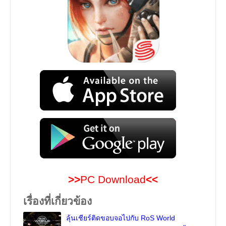
>>
PC Download
<<
เรื่องที่เกี่ยวข้อง
ลุ้นเชียร์ติดขอบจอไปกับ RoS World