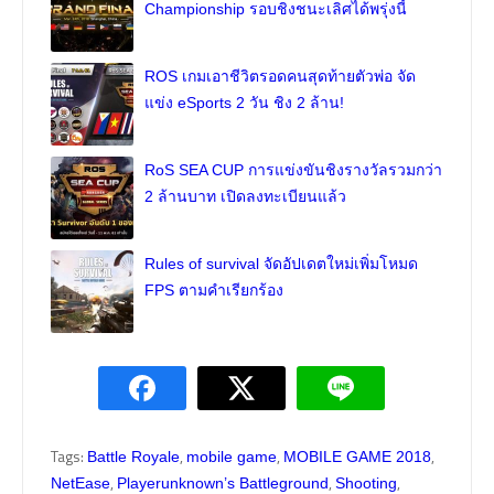
Championship รอบชิงชนะเลิศได้พรุ่งนี้
ROS เกมเอาชีวิตรอดคนสุดท้ายตัวพ่อ จัด
แข่ง eSports 2 วัน ชิง 2 ล้าน!
RoS SEA CUP การแข่งขันชิงรางวัลรวมกว่า
2 ล้านบาท เปิดลงทะเบียนแล้ว
Rules of survival จัดอัปเดตใหม่เพิ่มโหมด
FPS ตามคำเรียกร้อง
Tags:
,
,
,
Battle Royale
mobile game
MOBILE GAME 2018
,
,
,
NetEase
Playerunknown’s Battleground
Shooting