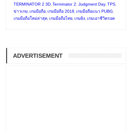
,
,
,
TERMINATOR 2 3D
Terminator 2: Judgment Day
TPS
,
,
,
,
ข่าวเกม
เกมมือถือ
เกมมือถือ 2018
เกมมือถือแนว PUBG
,
,
,
เกมมือถือใหม่ล่าสุด
เกมมือถือไทย
เกมยิง
เกมเอาชีวิตรอด
ADVERTISEMENT