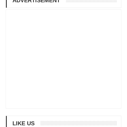
ADVERTISEMENT
LIKE US