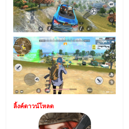
ลิ้งค์ดาวน์โหลด