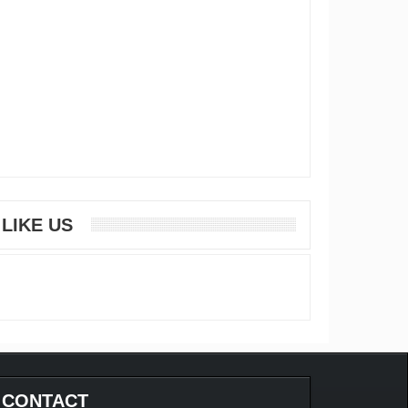
LIKE US
CONTACT