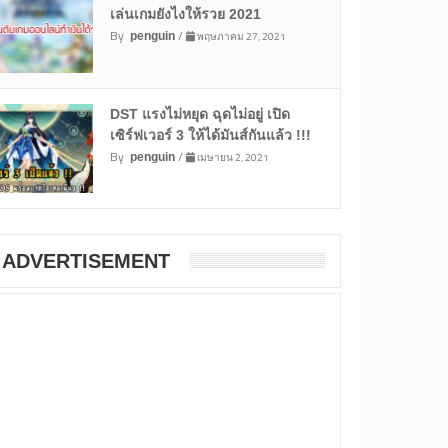
เล่นเกมยังไงให้รวย 2021
By
/
พฤษภาคม 27, 2021
penguin
DST แรงไม่หยุด ฉุดไม่อยู่ เปิด
เซิร์ฟเวอร์ 3 ให้ได้มันส์กันแล้ว !!!
By
/
เมษายน 2, 2021
penguin
ADVERTISEMENT