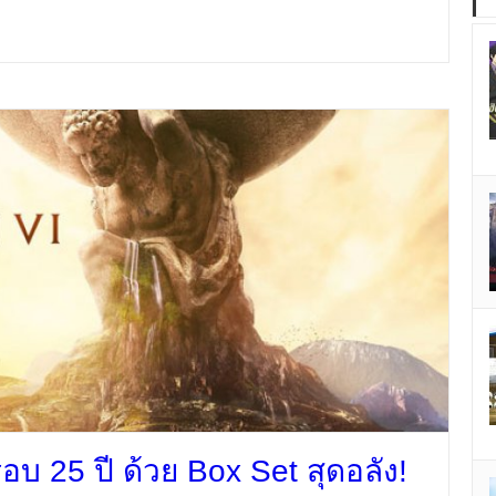
อบ 25 ปี ด้วย Box Set สุดอลัง!