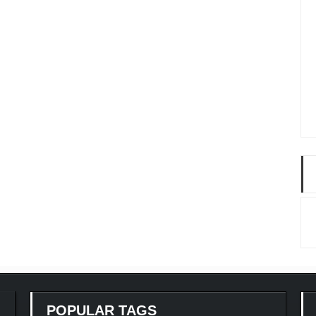
POPULAR TAGS