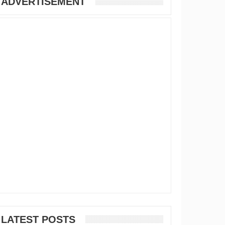
ADVERTISEMENT
LATEST POSTS