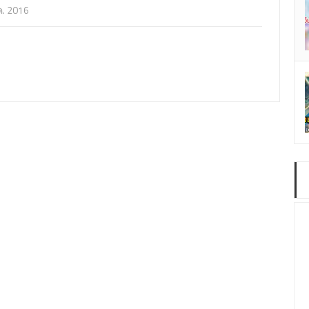
ค. 2016