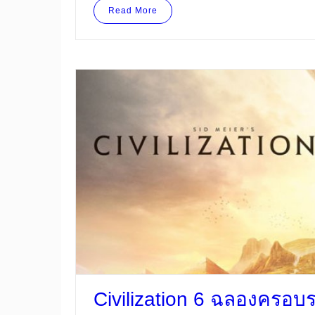
Read More
Civilization 6 ฉลองครอบร