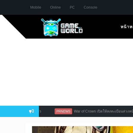
Mobile
Online
PC
Console
หน้าห
AO เปิดลงทะเบียนแล้ว
War of Crown เปิดให้ลงทะเบียนล่วงหน้า ก่อนเคล
PRNEWS