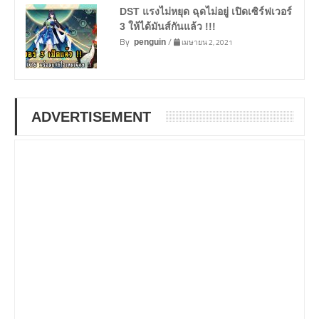
DST แรงไม่หยุด ฉุดไม่อยู่ เปิดเซิร์ฟเวอร์
3 ให้ได้มันส์กันแล้ว !!!
By
/
เมษายน 2, 2021
penguin
ADVERTISEMENT