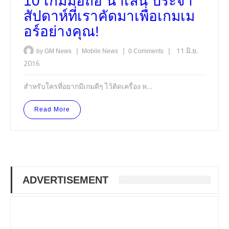
10 เกมมือถือ น่าเล่น ประจำ
สัปดาห์ที่เราคัดมาเพื่อเกมเม
อร์อย่างคุณ!
|
|
|
11 มิ.ย.
by GM News
Mobile
News
0 Comments
2016
สำหรับใครที่อยากมีเกมดีๆ ไว้ติดเครื่อง ห…
Read More
ADVERTISEMENT