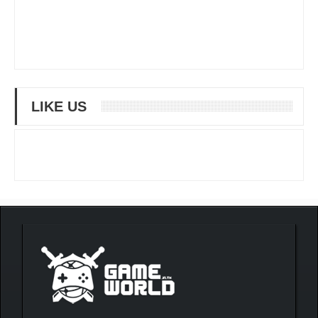
LIKE US