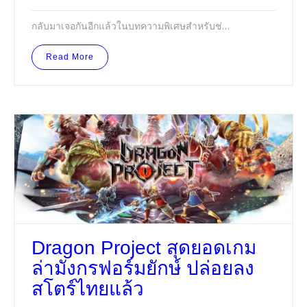
กลับมาเจอกันอีกแล้วในบทความพิเศษสำหรับช่…
Read More
Dragon Project สุดยอดเกม
ล่ามังกรฟอร์มยักษ์ ปล่อยลง
สโตร์ไทยแล้ว